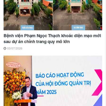
Bệnh viện Phạm Ngọc Thạch khoác diện mạo mới
sau dự án chỉnh trang quy mô lớn
03/07/2026