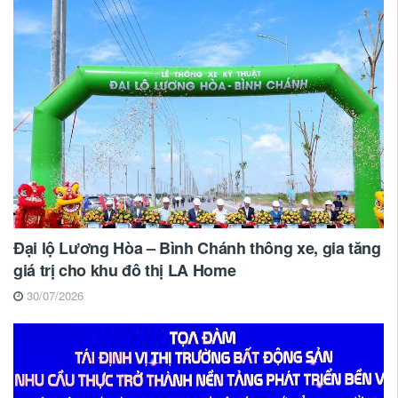
Đại lộ Lương Hòa – Bình Chánh thông xe, gia tăng
giá trị cho khu đô thị LA Home
30/07/2026