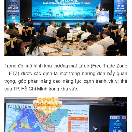
Trong đó, mô hình khu thương mại tự do (Free Trade Zone
– FTZ) được xác định là một trong những đòn bẩy quan
trọng, góp phần nâng cao năng lực cạnh tranh và vị thế
của TP. Hồ Chí Minh trong khu vực.