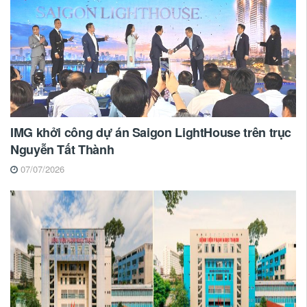
IMG khởi công dự án Saigon LightHouse trên trục
Nguyễn Tất Thành
07/07/2026