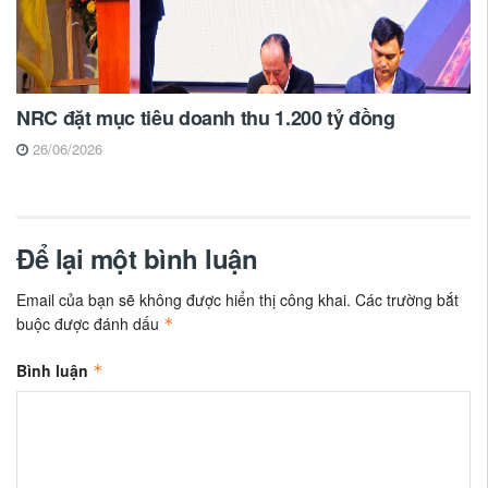
NRC đặt mục tiêu doanh thu 1.200 tỷ đồng
26/06/2026
Để lại một bình luận
Email của bạn sẽ không được hiển thị công khai.
Các trường bắt
buộc được đánh dấu
*
Bình luận
*