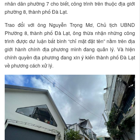
nhân dân phường 7 cho biết, công trình trên thuộc địa giới
phường 8, thành phố Đà Lạt.
Trao đổi với ông Nguyễn Trọng Mơ, Chủ tịch UBND
Phường 8, thành phố Đà Lạt, ông thừa nhận những công
trình được dư luận bất bình “chỉ mặt đặt tên” nằm trên địa
giới hành chính địa phương mình đang quản lý. Và hiện
chính quyền địa phương đang xin ý kiến thành phố Đà Lạt
về phương cách xử lý.