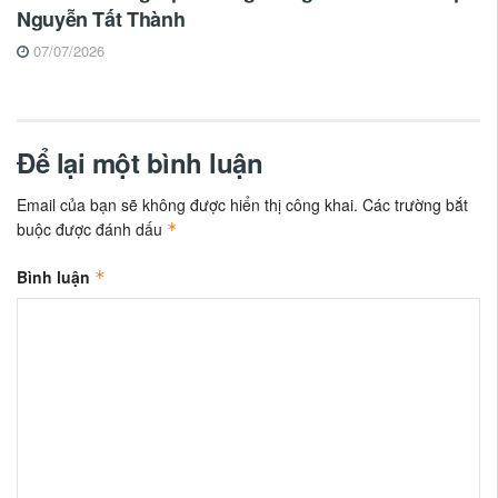
Nguyễn Tất Thành
07/07/2026
Để lại một bình luận
Email của bạn sẽ không được hiển thị công khai.
Các trường bắt
buộc được đánh dấu
*
Bình luận
*