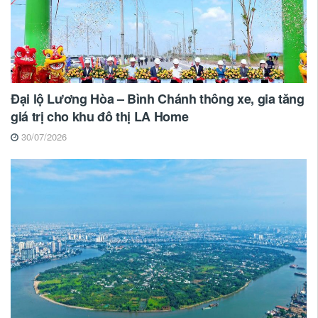
Đại lộ Lương Hòa – Bình Chánh thông xe, gia tăng
giá trị cho khu đô thị LA Home
30/07/2026