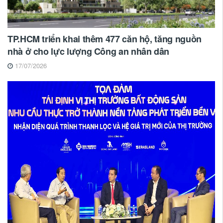
TP.HCM triển khai thêm 477 căn hộ, tăng nguồn
nhà ở cho lực lượng Công an nhân dân
17/07/2026