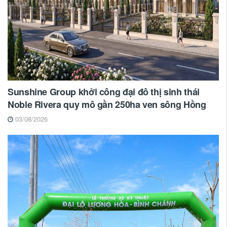
Sunshine Group khởi công đại đô thị sinh thái
Noble Rivera quy mô gần 250ha ven sông Hồng
03/08/2026