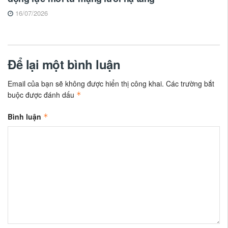
16/07/2026
Để lại một bình luận
Email của bạn sẽ không được hiển thị công khai.
Các trường bắt
buộc được đánh dấu
*
Bình luận
*