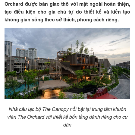
Orchard được bàn giao thô với mặt ngoài hoàn thiện,
tạo điều kiện cho gia chủ tự do thiết kế và kiến tạo
không gian sống theo sở thích, phong cách riêng.
Nhà câu lạc bộ The Canopy nổi bật tại trung tâm khuôn
viên The Orchard với thiết kế bốn tầng dành riêng cho cư
dân