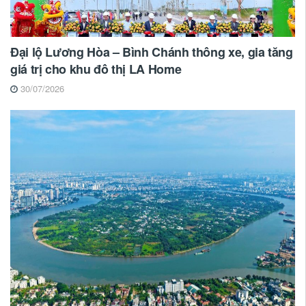
Đại lộ Lương Hòa – Bình Chánh thông xe, gia tăng
giá trị cho khu đô thị LA Home
30/07/2026