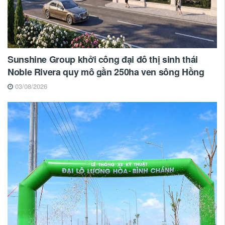
Sunshine Group khởi công đại đô thị sinh thái
Noble Rivera quy mô gần 250ha ven sông Hồng
03/08/2026