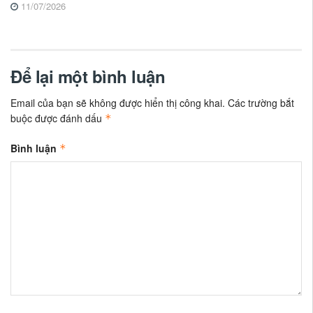
11/07/2026
Để lại một bình luận
Email của bạn sẽ không được hiển thị công khai.
Các trường bắt
buộc được đánh dấu
*
Bình luận
*