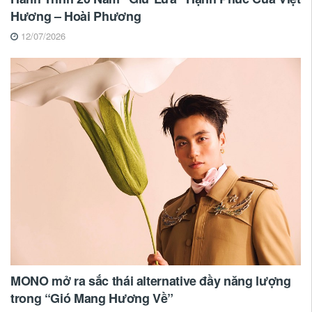
Hương – Hoài Phương
12/07/2026
MONO mở ra sắc thái alternative đầy năng lượng
trong “Gió Mang Hương Về”