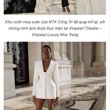
Khu vườn mùa xuân của NTK Công Trí đã quay trở lại, với
những hình ảnh được thực hiện tại Vinpearl Theatre –
Vinpearl Luxury Nha Trang