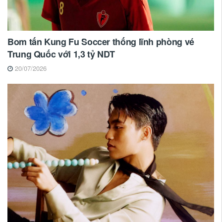
Bom tấn Kung Fu Soccer thống lĩnh phòng vé
Trung Quốc với 1,3 tỷ NDT
20/07/2026