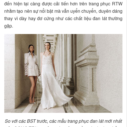
đến hiện tại càng được cải tiến hơn trên trang phục RTW
nhằm tạo nên sự nổi bật mà vẫn uyển chuyển, duyên dáng
thay vì dày hay đơ cứng như các chất liệu đan lát thường
gặp.
So với các BST trước, các mẫu trang phục đan lát mới nhất