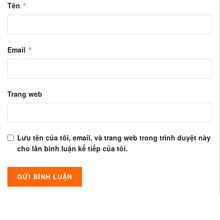
Tên
*
Email
*
Trang web
Lưu tên của tôi, email, và trang web trong trình duyệt này
cho lần bình luận kế tiếp của tôi.