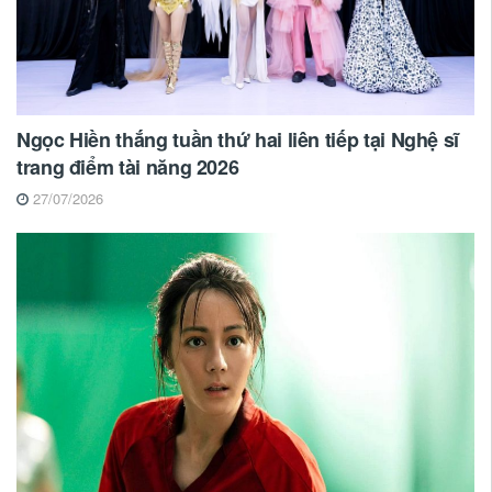
Ngọc Hiền thắng tuần thứ hai liên tiếp tại Nghệ sĩ
trang điểm tài năng 2026
27/07/2026