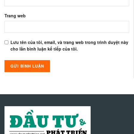
Trang web
Lưu tên của tôi, email, và trang web trong trình duyệt này
cho lần bình luận kế tiếp của tôi.