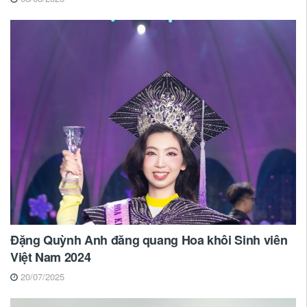
Đặng Quỳnh Anh đăng quang Hoa khôi Sinh viên
Việt Nam 2024
20/07/2025