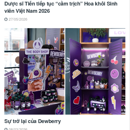
Dược sĩ Tiến tiếp tục “cầm trịch” Hoa khôi Sinh
viên Việt Nam 2026
27/05/2026
Sự trở lại của Dewberry
08/03/2026