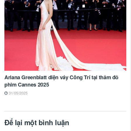
Ariana Greenblatt diện váy Công Trí tại thảm đỏ
phim Cannes 2025
31/05/2025
Để lại một bình luận