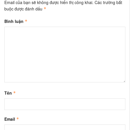
Email của bạn sẽ không được hiển thị công khai.
Các trường bắt
buộc được đánh dấu
*
Bình luận
*
Tên
*
Email
*