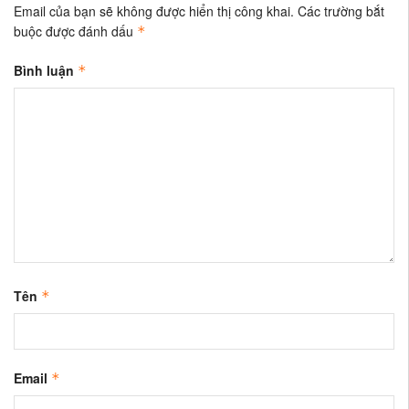
Email của bạn sẽ không được hiển thị công khai.
Các trường bắt
buộc được đánh dấu
*
Bình luận
*
Tên
*
Email
*