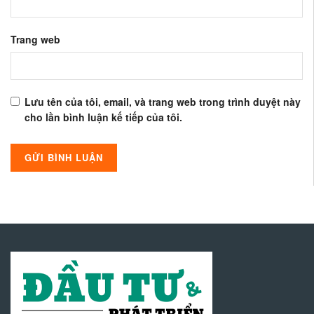
Trang web
Lưu tên của tôi, email, và trang web trong trình duyệt này
cho lần bình luận kế tiếp của tôi.