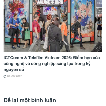
ICTComm & Telefilm Vietnam 2026: Điểm hẹn của
công nghệ và công nghiệp sáng tạo trong kỷ
nguyên số
01/06/2026
Để lại một bình luận