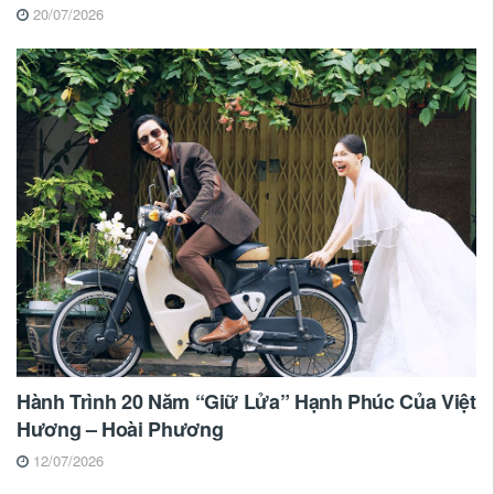
20/07/2026
Hành Trình 20 Năm “Giữ Lửa” Hạnh Phúc Của Việt
Hương – Hoài Phương
12/07/2026