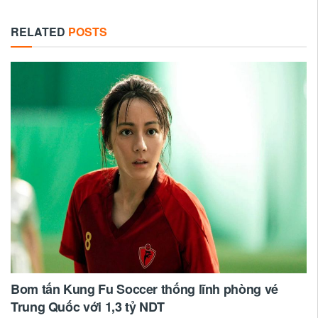
RELATED
POSTS
Bom tấn Kung Fu Soccer thống lĩnh phòng vé
Trung Quốc với 1,3 tỷ NDT