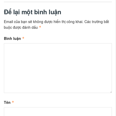
Để lại một bình luận
Email của bạn sẽ không được hiển thị công khai.
Các trường bắt
buộc được đánh dấu
*
Bình luận
*
Tên
*