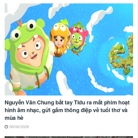
Nguyễn Văn Chung bắt tay Tidu ra mắt phim hoạt
hình âm nhạc, gửi gắm thông điệp về tuổi thơ và
mùa hè
06/06/2026