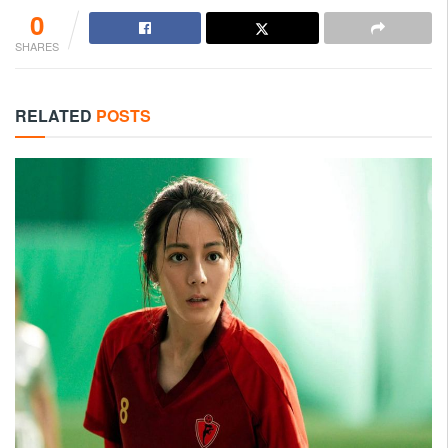
0
SHARES
RELATED
POSTS