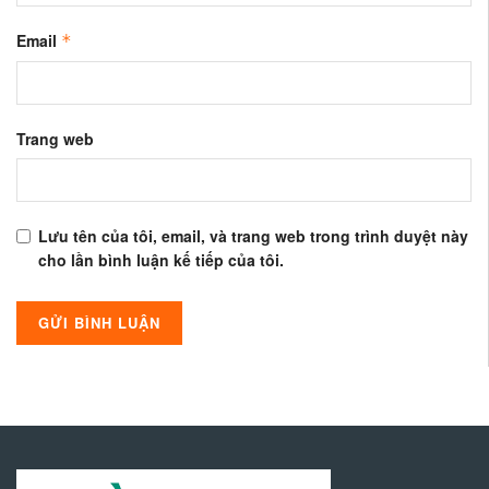
Email
*
Trang web
Lưu tên của tôi, email, và trang web trong trình duyệt này
cho lần bình luận kế tiếp của tôi.