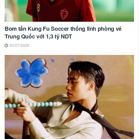
Bom tấn Kung Fu Soccer thống lĩnh phòng vé
Trung Quốc với 1,3 tỷ NDT
20/07/2026