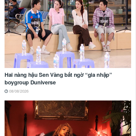
Hai nàng hậu Sen Vàng bất ngờ “gia nhập”
boygroup Duniverse
08/08/2026