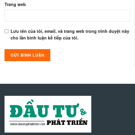
Trang web
Lưu tên của tôi, email, và trang web trong trình duyệt này
cho lần bình luận kế tiếp của tôi.