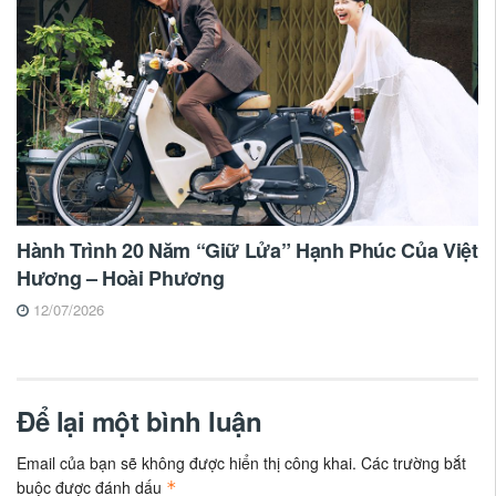
Hành Trình 20 Năm “Giữ Lửa” Hạnh Phúc Của Việt
Hương – Hoài Phương
12/07/2026
Để lại một bình luận
Email của bạn sẽ không được hiển thị công khai.
Các trường bắt
buộc được đánh dấu
*