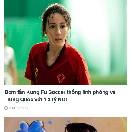
Bom tấn Kung Fu Soccer thống lĩnh phòng vé
Trung Quốc với 1,3 tỷ NDT
20/07/2026