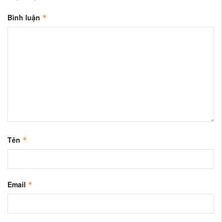
Bình luận
*
Tên
*
Email
*