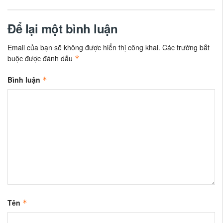
Để lại một bình luận
Email của bạn sẽ không được hiển thị công khai.
Các trường bắt
buộc được đánh dấu
*
Bình luận
*
Tên
*