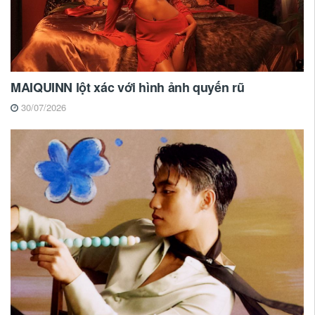
MAIQUINN lột xác với hình ảnh quyến rũ
30/07/2026