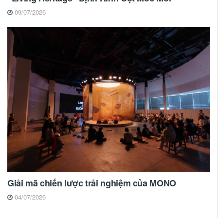
09/07/2026
Giải mã chiến lược trải nghiệm của MONO
04/07/2026