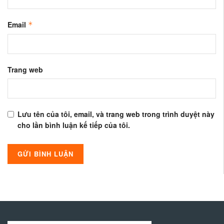
Email
*
Trang web
Lưu tên của tôi, email, và trang web trong trình duyệt này
cho lần bình luận kế tiếp của tôi.