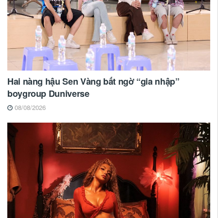
Hai nàng hậu Sen Vàng bất ngờ “gia nhập”
boygroup Duniverse
08/08/2026