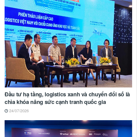
Đầu tư hạ tầng, logistics xanh và chuyển đổi số là
chìa khóa nâng sức cạnh tranh quốc gia
24/07/2026