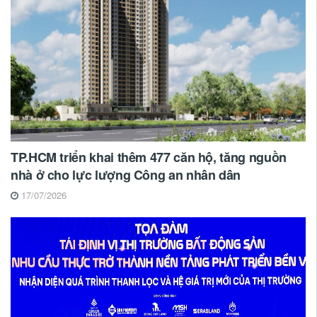
TP.HCM triển khai thêm 477 căn hộ, tăng nguồn
nhà ở cho lực lượng Công an nhân dân
17/07/2026