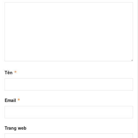
Tên
*
Email
*
Trang web