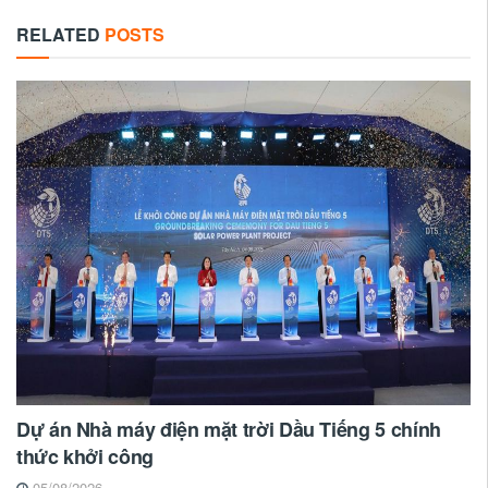
RELATED
POSTS
Dự án Nhà máy điện mặt trời Dầu Tiếng 5 chính
thức khởi công
05/08/2026