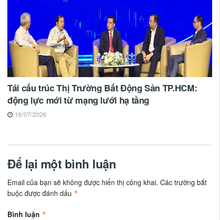
Tái cấu trúc Thị Trường Bất Động Sản TP.HCM:
động lực mới từ mạng lưới hạ tầng
16/07/2026
Để lại một bình luận
Email của bạn sẽ không được hiển thị công khai.
Các trường bắt
buộc được đánh dấu
*
Bình luận
*