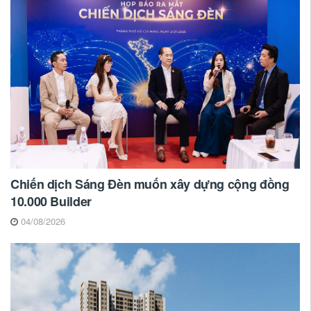
Chiến dịch Sáng Đèn muốn xây dựng cộng đồng
10.000 Builder
04/08/2026