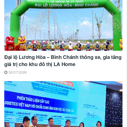
Đại lộ Lương Hòa – Bình Chánh thông xe, gia tăng
giá trị cho khu đô thị LA Home
30/07/2026