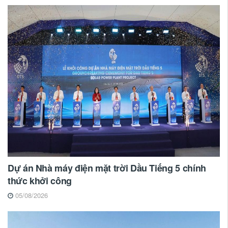
Dự án Nhà máy điện mặt trời Dầu Tiếng 5 chính
thức khởi công
05/08/2026