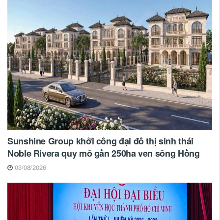
Sunshine Group khởi công đại đô thị sinh thái
Noble Rivera quy mô gần 250ha ven sông Hồng
03/08/2026