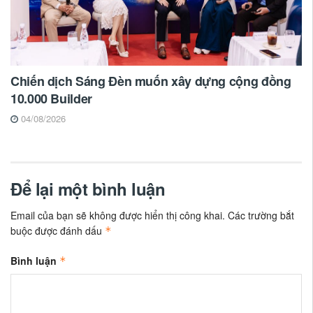
Chiến dịch Sáng Đèn muốn xây dựng cộng đồng
10.000 Builder
04/08/2026
Để lại một bình luận
Email của bạn sẽ không được hiển thị công khai.
Các trường bắt
buộc được đánh dấu
*
Bình luận
*