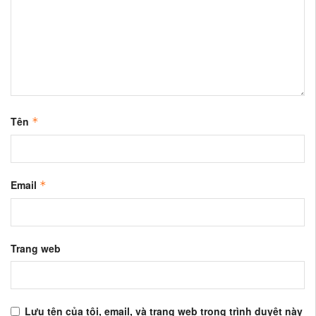
Tên
*
Email
*
Trang web
Lưu tên của tôi, email, và trang web trong trình duyệt này