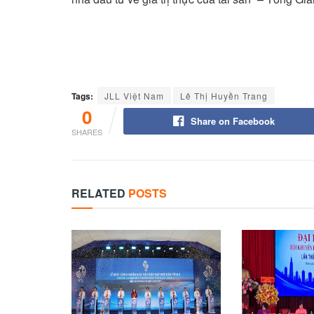
Tags:
JLL Việt Nam
Lê Thị Huyền Trang
0
Share on Facebook
SHARES
RELATED
POSTS