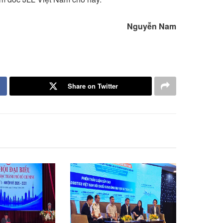
Nguyễn Nam
Share on Twitter