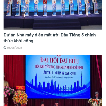
Dự án Nhà máy điện mặt trời Dầu Tiếng 5 chính
thức khởi công
05/08/2026