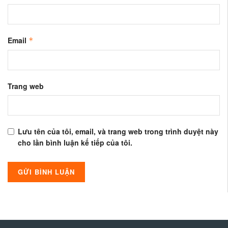
Email
*
Trang web
Lưu tên của tôi, email, và trang web trong trình duyệt này
cho lần bình luận kế tiếp của tôi.