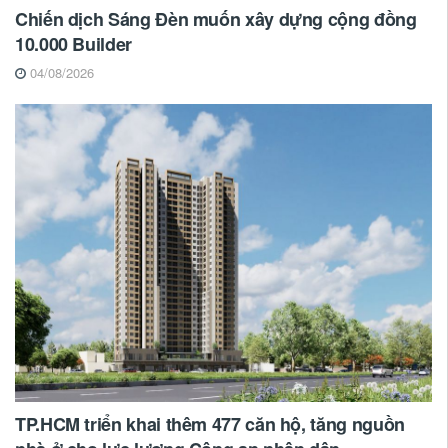
Chiến dịch Sáng Đèn muốn xây dựng cộng đồng
10.000 Builder
04/08/2026
TP.HCM triển khai thêm 477 căn hộ, tăng nguồn