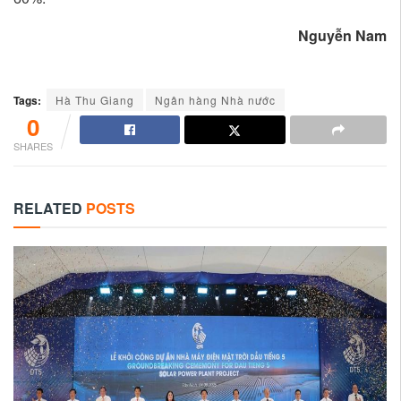
Nguyễn Nam
Tags:
Hà Thu Giang
Ngân hàng Nhà nước
0
SHARES
RELATED
POSTS