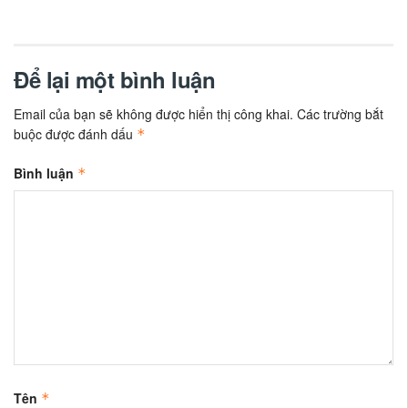
Để lại một bình luận
Email của bạn sẽ không được hiển thị công khai.
Các trường bắt
buộc được đánh dấu
*
Bình luận
*
Tên
*