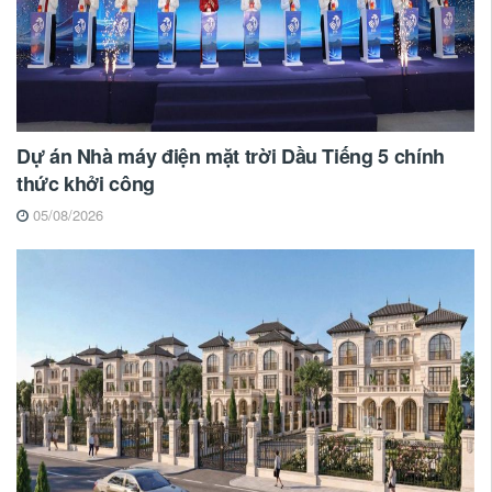
Dự án Nhà máy điện mặt trời Dầu Tiếng 5 chính
thức khởi công
05/08/2026