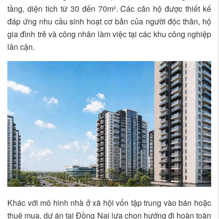
tầng, diện tích từ 30 đến 70m². Các căn hộ được thiết kế
đáp ứng nhu cầu sinh hoạt cơ bản của người độc thân, hộ
gia đình trẻ và công nhân làm việc tại các khu công nghiệp
lân cận.
Khác với mô hình nhà ở xã hội vốn tập trung vào bán hoặc
thuê mua, dự án tại Đồng Nai lựa chọn hướng đi hoàn toàn