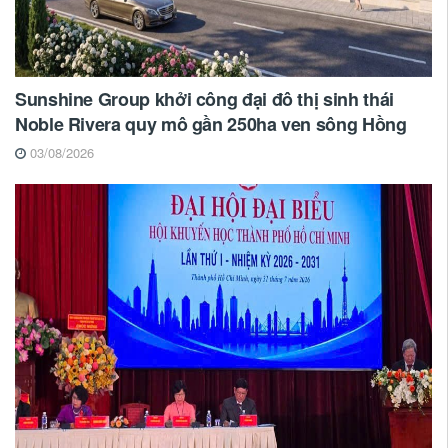
Sunshine Group khởi công đại đô thị sinh thái
Noble Rivera quy mô gần 250ha ven sông Hồng
03/08/2026