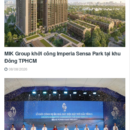
MIK Group khởi công Imperia Sensa Park tại khu
Đông TPHCM
08/08/2026