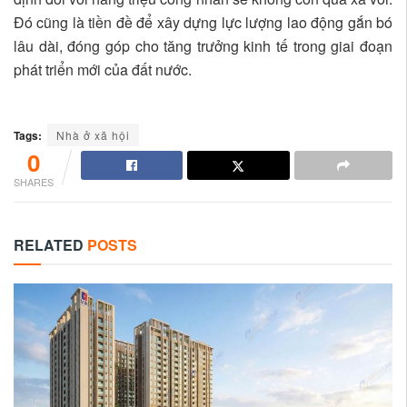
Đó cũng là tiền đề để xây dựng lực lượng lao động gắn bó
lâu dài, đóng góp cho tăng trưởng kinh tế trong giai đoạn
phát triển mới của đất nước.
Tags:
Nhà ở xã hội
0
SHARES
RELATED
POSTS