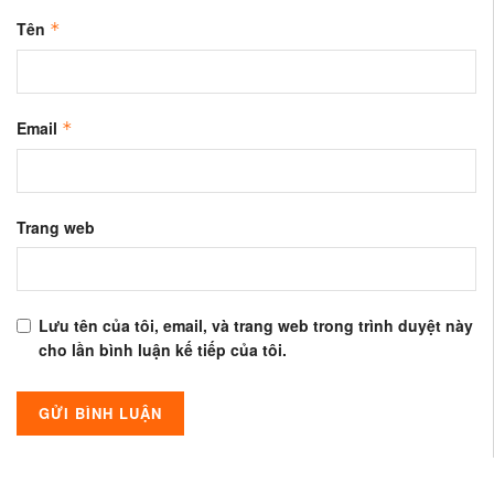
Tên
*
Email
*
Trang web
Lưu tên của tôi, email, và trang web trong trình duyệt này
cho lần bình luận kế tiếp của tôi.