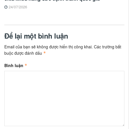
24/07/2026
Để lại một bình luận
Email của bạn sẽ không được hiển thị công khai.
Các trường bắt
buộc được đánh dấu
*
Bình luận
*