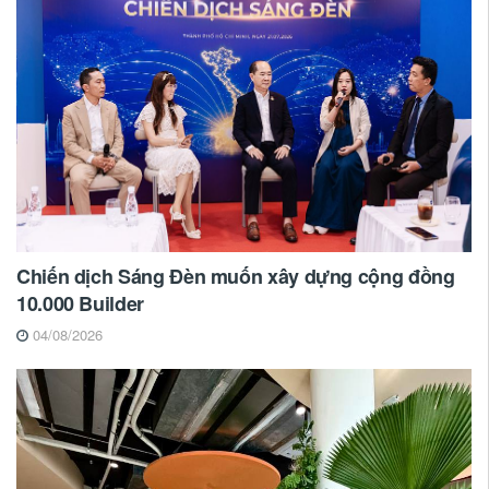
Chiến dịch Sáng Đèn muốn xây dựng cộng đồng
10.000 Builder
04/08/2026