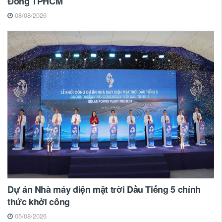
Đông TPHCM
08/08/2026
Dự án Nhà máy điện mặt trời Dầu Tiếng 5 chính
thức khởi công
05/08/2026