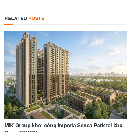
RELATED
POSTS
MIK Group khởi công Imperia Sensa Park tại khu