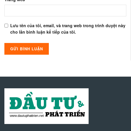
Lưu tên của tôi, email, và trang web trong trình duyệt này
cho lần bình luận kế tiếp của tôi.