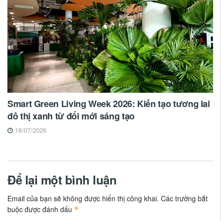
Smart Green Living Week 2026: Kiến tạo tương lai
đô thị xanh từ đổi mới sáng tạo
18/07/2026
Để lại một bình luận
Email của bạn sẽ không được hiển thị công khai.
Các trường bắt
buộc được đánh dấu
*