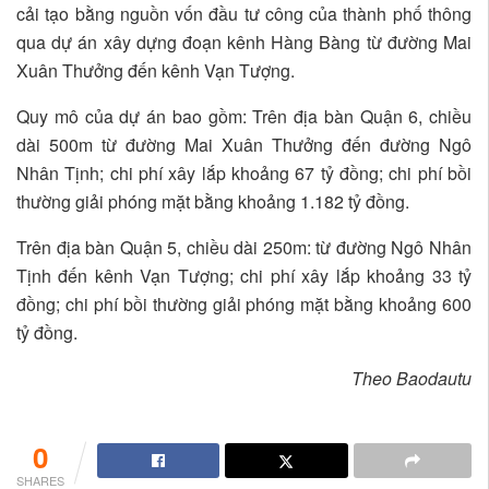
cải tạo bằng nguồn vốn đầu tư công của thành phố thông
qua dự án xây dựng đoạn kênh Hàng Bàng từ đường Mai
Xuân Thưởng đến kênh Vạn Tượng.
Quy mô của dự án bao gồm: Trên địa bàn Quận 6, chiều
dài 500m từ đường Mai Xuân Thưởng đến đường Ngô
Nhân Tịnh; chi phí xây lắp khoảng 67 tỷ đồng; chi phí bồi
thường giải phóng mặt bằng khoảng 1.182 tỷ đồng.
Trên địa bàn Quận 5, chiều dài 250m: từ đường Ngô Nhân
Tịnh đến kênh Vạn Tượng; chi phí xây lắp khoảng 33 tỷ
đồng; chi phí bồi thường giải phóng mặt bằng khoảng 600
tỷ đồng.
Theo Baodautu
0
SHARES