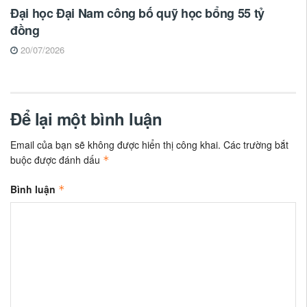
Đại học Đại Nam công bố quỹ học bổng 55 tỷ
đồng
20/07/2026
Để lại một bình luận
Email của bạn sẽ không được hiển thị công khai.
Các trường bắt
buộc được đánh dấu
*
Bình luận
*