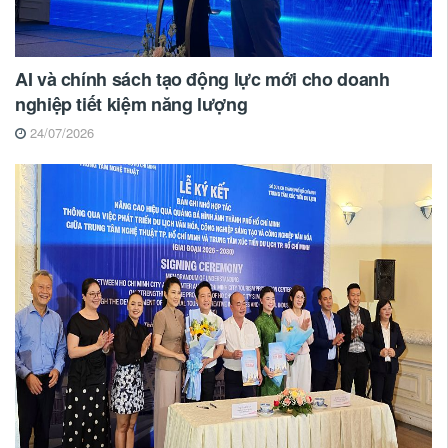
AI và chính sách tạo động lực mới cho doanh
nghiệp tiết kiệm năng lượng
24/07/2026