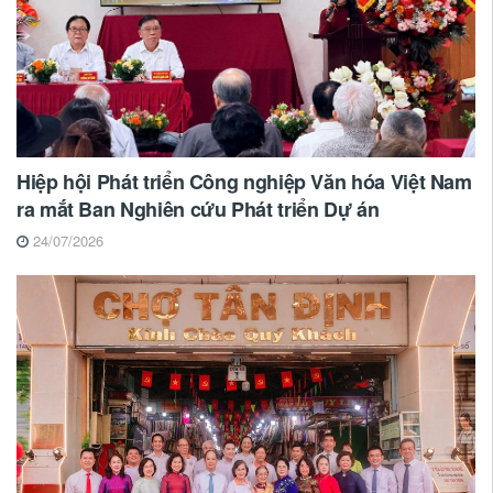
Hiệp hội Phát triển Công nghiệp Văn hóa Việt Nam
ra mắt Ban Nghiên cứu Phát triển Dự án
24/07/2026