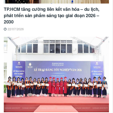
TP.HCM tăng cường liên kết văn hóa – du lịch,
phát triển sản phẩm sáng tạo giai đoạn 2026 –
2030
22/07/2026