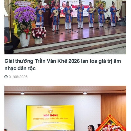
Giải thưởng Trần Văn Khê 2026 lan tỏa giá trị âm
nhạc dân tộc
01/08/2026