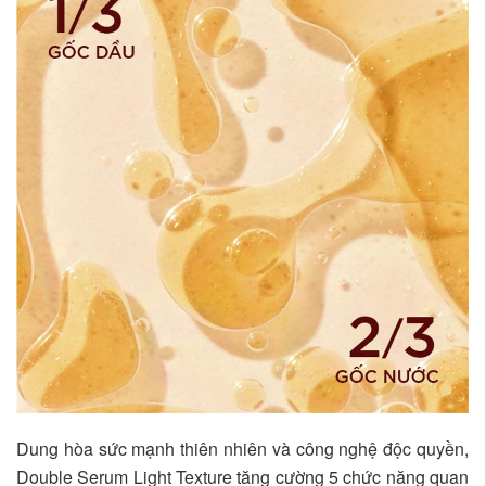
Dung hòa sức mạnh thiên nhiên và công nghệ độc quyền,
Double Serum Light Texture tăng cường 5 chức năng quan