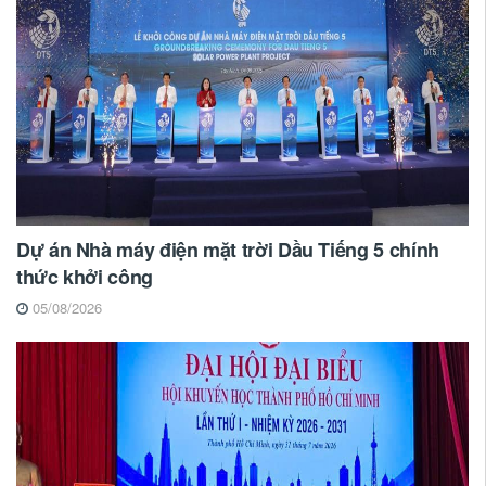
Dự án Nhà máy điện mặt trời Dầu Tiếng 5 chính
thức khởi công
05/08/2026