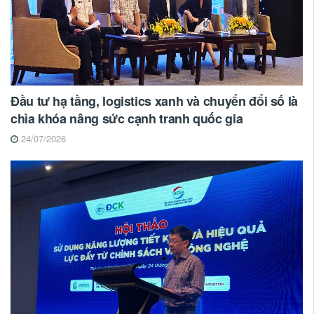
Đầu tư hạ tầng, logistics xanh và chuyển đổi số là
chìa khóa nâng sức cạnh tranh quốc gia
24/07/2026