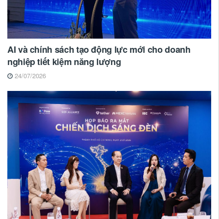
AI và chính sách tạo động lực mới cho doanh
nghiệp tiết kiệm năng lượng
24/07/2026