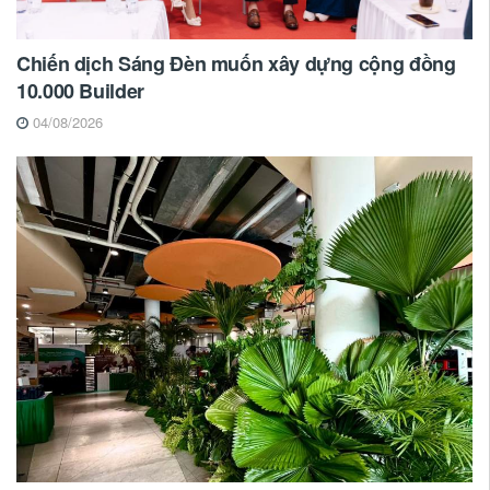
Chiến dịch Sáng Đèn muốn xây dựng cộng đồng
10.000 Builder
04/08/2026