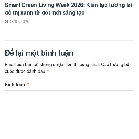
Smart Green Living Week 2026: Kiến tạo tương lai
đô thị xanh từ đổi mới sáng tạo
18/07/2026
Để lại một bình luận
Email của bạn sẽ không được hiển thị công khai.
Các trường bắt
buộc được đánh dấu
*
Bình luận
*