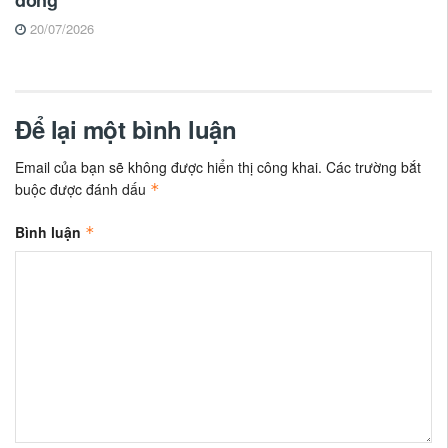
20/07/2026
Để lại một bình luận
Email của bạn sẽ không được hiển thị công khai.
Các trường bắt
buộc được đánh dấu
*
Bình luận
*