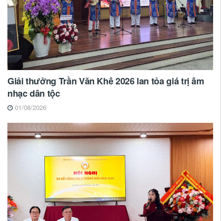
Giải thưởng Trần Văn Khê 2026 lan tỏa giá trị âm
nhạc dân tộc
01/08/2026