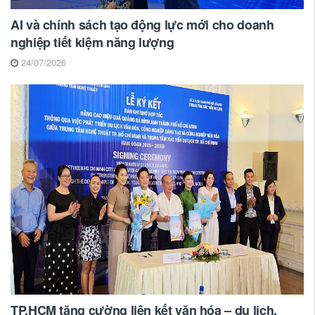
AI và chính sách tạo động lực mới cho doanh
nghiệp tiết kiệm năng lượng
24/07/2026
TP.HCM tăng cường liên kết văn hóa – du lịch,