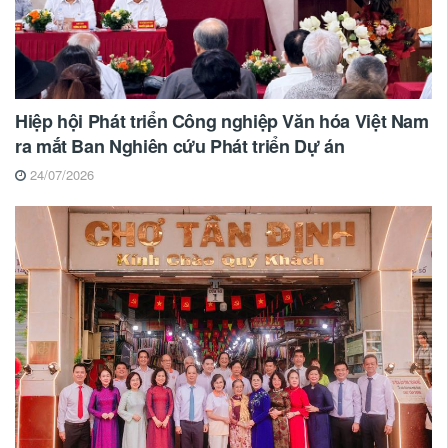
Hiệp hội Phát triển Công nghiệp Văn hóa Việt Nam
ra mắt Ban Nghiên cứu Phát triển Dự án
24/07/2026