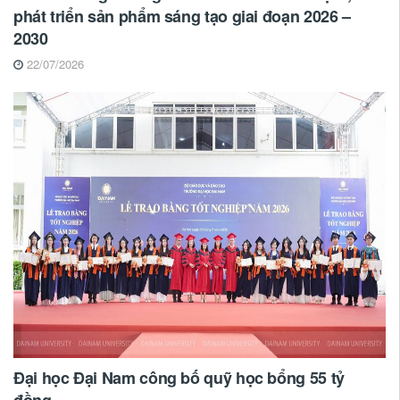
phát triển sản phẩm sáng tạo giai đoạn 2026 –
2030
22/07/2026
Đại học Đại Nam công bố quỹ học bổng 55 tỷ
đồng