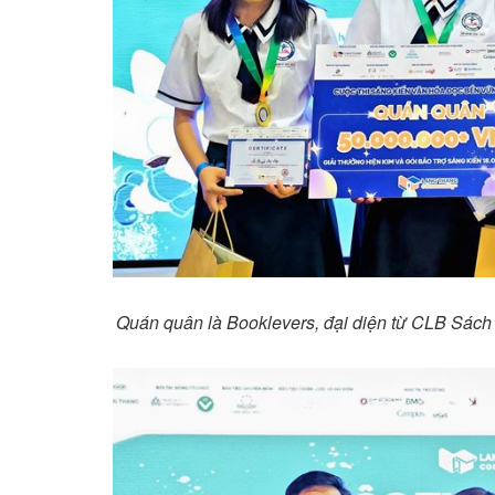
Quán quân là Booklevers, đại diện từ CLB