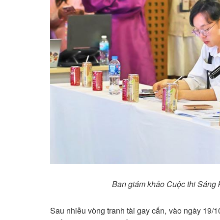
Ban giám khảo Cuộc thi Sáng
Sau nhiều vòng tranh tài gay cấn, vào ngày 19/1