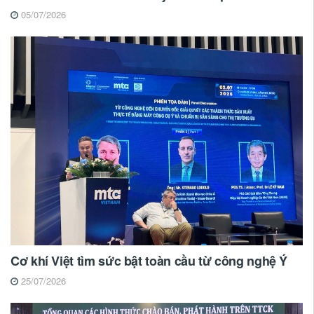
05/07/2026
Cơ khí Việt tìm sức bật toàn cầu từ công nghệ Ý
25/07/2026