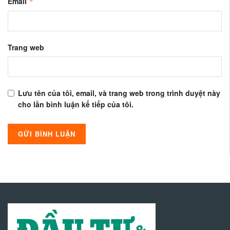
Email
*
Trang web
Lưu tên của tôi, email, và trang web trong trình duyệt này
cho lần bình luận kế tiếp của tôi.