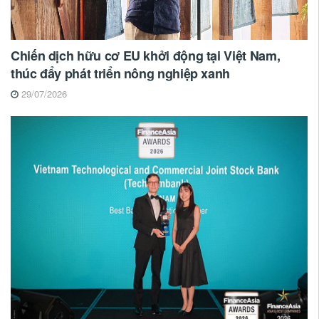
Chiến dịch hữu cơ EU khởi động tại Việt Nam,
thúc đẩy phát triển nông nghiệp xanh
29/07/2026