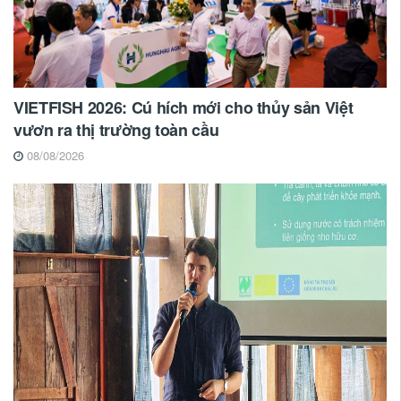
VIETFISH 2026: Cú hích mới cho thủy sản Việt
vươn ra thị trường toàn cầu
08/08/2026