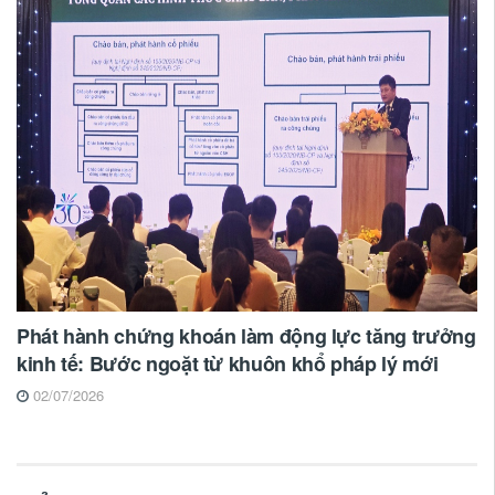
Phát hành chứng khoán làm động lực tăng trưởng
kinh tế: Bước ngoặt từ khuôn khổ pháp lý mới
02/07/2026