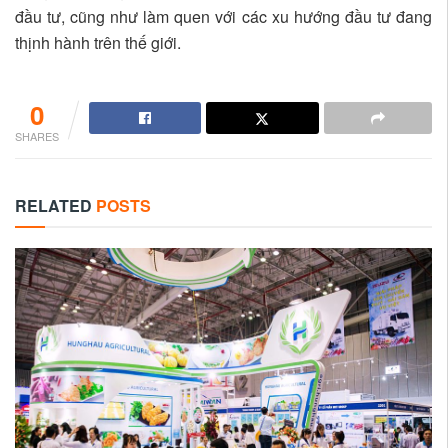
đầu tư, cũng như làm quen với các xu hướng đầu tư đang
thịnh hành trên thế giới.
0
SHARES
RELATED
POSTS