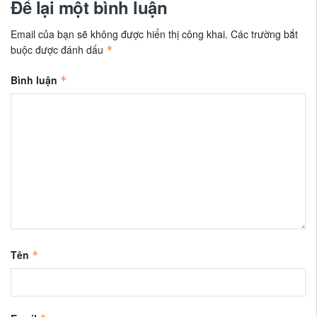
Để lại một bình luận
Email của bạn sẽ không được hiển thị công khai.
Các trường bắt
buộc được đánh dấu
*
Bình luận
*
Tên
*