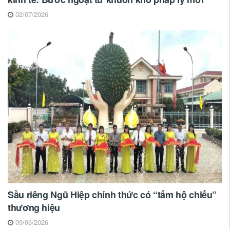
02/07/2026
Sầu riêng Ngũ Hiệp chính thức có “tấm hộ chiếu”
thương hiệu
09/06/2026