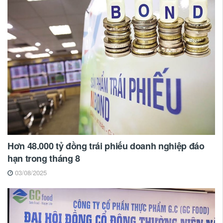
Hơn 48.000 tỷ đồng trái phiếu doanh nghiệp đáo
hạn trong tháng 8
03/08/2025