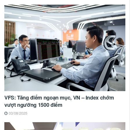
VFS: Tăng điểm ngoạn mục, VN – Index chớm
vượt ngưỡng 1500 điểm
03/08/2025