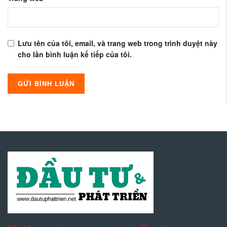
Lưu tên của tôi, email, và trang web trong trình duyệt này
cho lần bình luận kế tiếp của tôi.