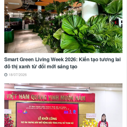
Smart Green Living Week 2026: Kiến tạo tương lai
đô thị xanh từ đổi mới sáng tạo
18/07/2026