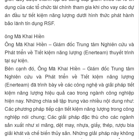
dụng của các tổ chức tài chính tham gia khi cho vay các dự
án đầu tư tiết kiệm năng lượng dưới hình thức phát hành
bảo lãnh tín dụng RSF.
ông Mã Khai Hiền
Ông Mã Khai Hiền – Giám đốc Trung tâm Nghiên cứu và
Phát triển về Tiết kiệm năng lượng (Enerteam) thuyết trình
tại sự kiện.
Bên cạnh đó, Ông Mã Khai Hiền – Giám đốc Trung tâm
Nghiên cứu và Phát triển về Tiết kiệm năng lượng
(Enerteam) đã trình bày về các công nghệ và giải pháp tiết
kiệm năng lượng hiệu quả cao trong ngành công nghiệp
hiện nay. Những chia sẻ tập trung vào nhiều nội dung như:
Các phương pháp tiếp cận tiết kiệm năng lượng trong công
nghiệp nói chung; Các giải pháp đặc thù cho các ngành
sản xuất như xi măng, dệt may, nhựa, giấy, thép, rượu bia
giải khát và chế biến thủy sản. Những giải pháp này không