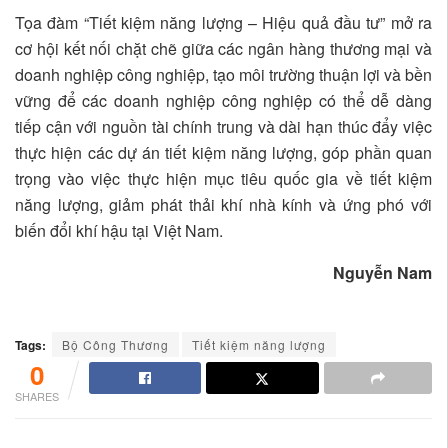
Tọa đàm “Tiết kiệm năng lượng – Hiệu quả đầu tư” mở ra
cơ hội kết nối chặt chẽ giữa các ngân hàng thương mại và
doanh nghiệp công nghiệp, tạo môi trường thuận lợi và bền
vững để các doanh nghiệp công nghiệp có thể dễ dàng
tiếp cận với nguồn tài chính trung và dài hạn thúc đẩy việc
thực hiện các dự án tiết kiệm năng lượng, góp phần quan
trọng vào việc thực hiện mục tiêu quốc gia về tiết kiệm
năng lượng, giảm phát thải khí nhà kính và ứng phó với
biến đổi khí hậu tại Việt Nam.
Nguyễn Nam
Tags:
Bộ Công Thương
Tiết kiệm năng lượng
0
SHARES