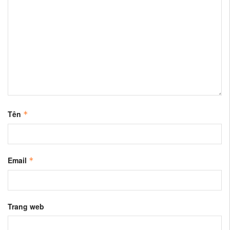
Tên
*
Email
*
Trang web