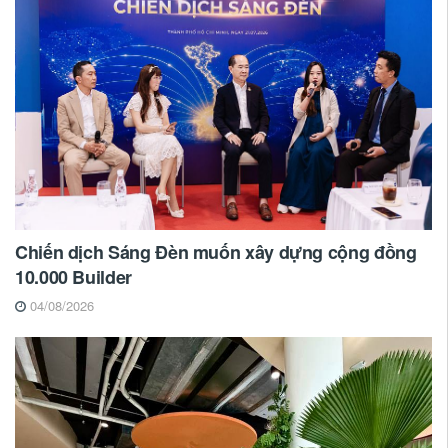
Chiến dịch Sáng Đèn muốn xây dựng cộng đồng
10.000 Builder
04/08/2026