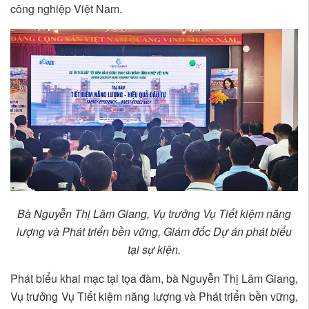
công nghiệp Việt Nam.
Bà Nguyễn Thị Lâm Giang, Vụ trưởng Vụ Tiết kiệm năng
lượng và Phát triển bền vững, Giám đốc Dự án phát biểu
tại sự kiện.
Phát biểu khai mạc tại tọa đàm, bà Nguyễn Thị Lâm Giang,
Vụ trưởng Vụ Tiết kiệm năng lượng và Phát triển bền vững,