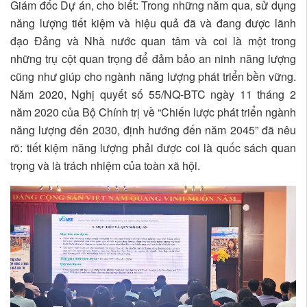
Giám đốc Dự án, cho biết: Trong những năm qua, sử dụng
năng lượng tiết kiệm và hiệu quả đã và đang được lãnh
đạo Đảng và Nhà nước quan tâm và coi là một trong
những trụ cột quan trọng để đảm bảo an ninh năng lượng
cũng như giúp cho ngành năng lượng phát triển bền vững.
Năm 2020, Nghị quyết số 55/NQ-BTC ngày 11 tháng 2
năm 2020 của Bộ Chính trị về “Chiến lược phát triển ngành
năng lượng đến 2030, định hướng đến năm 2045” đã nêu
rõ: tiết kiệm năng lượng phải được coi là quốc sách quan
trọng và là trách nhiệm của toàn xã hội.