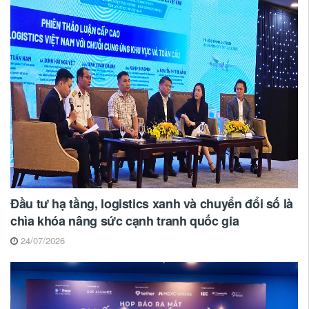
Đầu tư hạ tầng, logistics xanh và chuyển đổi số là
chìa khóa nâng sức cạnh tranh quốc gia
24/07/2026