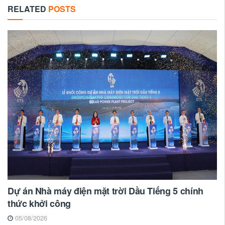
RELATED
POSTS
Dự án Nhà máy điện mặt trời Dầu Tiếng 5 chính
thức khởi công
05/08/2026