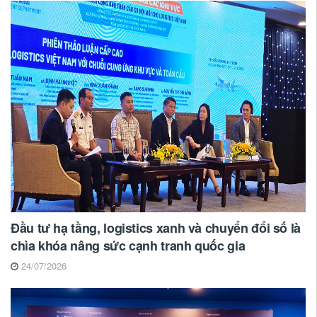
Đầu tư hạ tầng, logistics xanh và chuyển đổi số là
chìa khóa nâng sức cạnh tranh quốc gia
24/07/2026