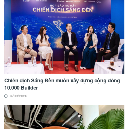
Chiến dịch Sáng Đèn muốn xây dựng cộng đồng
10.000 Builder
04/08/2026