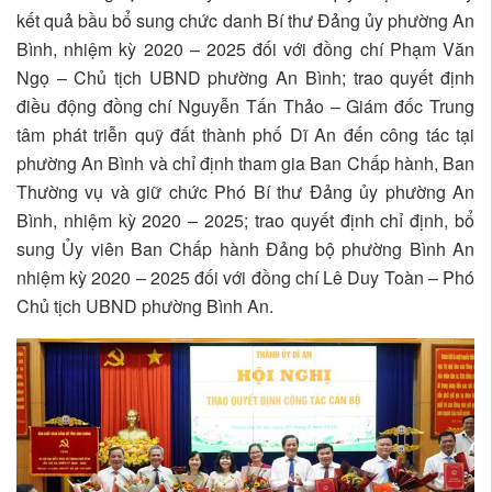
kết quả bầu bổ sung chức danh Bí thư Đảng ủy phường An
Bình, nhiệm kỳ 2020 – 2025 đối với đồng chí Phạm Văn
Ngọ – Chủ tịch UBND phường An Bình; trao quyết định
điều động đồng chí Nguyễn Tấn Thảo – Giám đốc Trung
tâm phát triễn quỹ đất thành phố Dĩ An đến công tác tại
phường An Bình và chỉ định tham gia Ban Chấp hành, Ban
Thường vụ và giữ chức Phó Bí thư Đảng ủy phường An
Bình, nhiệm kỳ 2020 – 2025; trao quyết định chỉ định, bổ
sung Ủy viên Ban Chấp hành Đảng bộ phường Bình An
nhiệm kỳ 2020 – 2025 đối với đồng chí Lê Duy Toàn – Phó
Chủ tịch UBND phường Bình An.