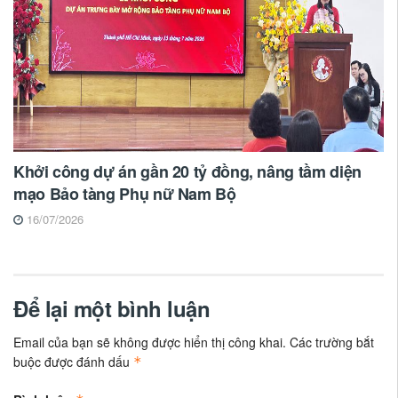
Khởi công dự án gần 20 tỷ đồng, nâng tầm diện
mạo Bảo tàng Phụ nữ Nam Bộ
16/07/2026
Để lại một bình luận
Email của bạn sẽ không được hiển thị công khai.
Các trường bắt
buộc được đánh dấu
*