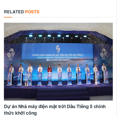
RELATED
POSTS
Dự án Nhà máy điện mặt trời Dầu Tiếng 5 chính
thức khởi công