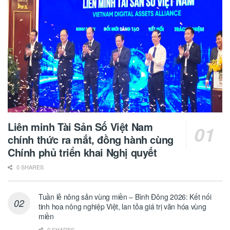
Liên minh Tài Sản Số Việt Nam
chính thức ra mắt, đồng hành cùng
Chính phủ triển khai Nghị quyết
0 SHARES
Tuần lễ nông sản vùng miền – Bình Đông 2026: Kết nối
tinh hoa nông nghiệp Việt, lan tỏa giá trị văn hóa vùng
miền
0 SHARES