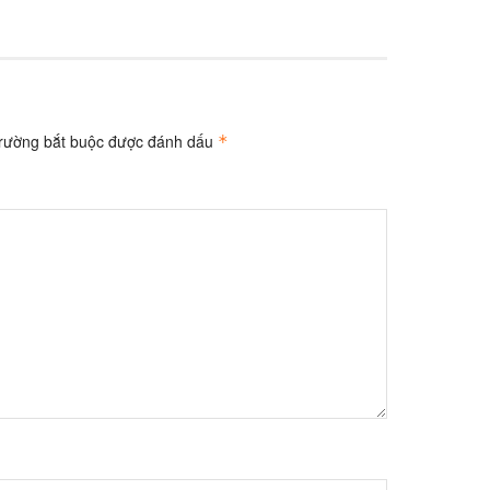
trường bắt buộc được đánh dấu
*