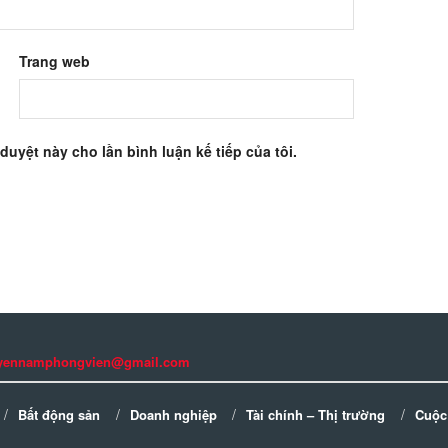
Trang web
 duyệt này cho lần bình luận kế tiếp của tôi.
guyennamphongvien@gmail.com
Bất động sản
Doanh nghiệp
Tài chính – Thị trường
Cuộc