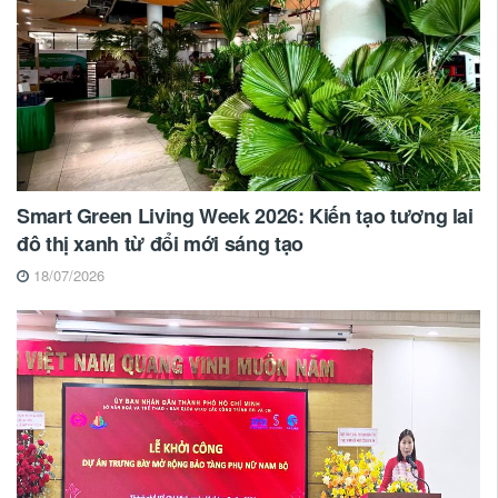
Smart Green Living Week 2026: Kiến tạo tương lai
đô thị xanh từ đổi mới sáng tạo
18/07/2026