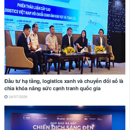
Đầu tư hạ tầng, logistics xanh và chuyển đổi số là
chìa khóa nâng sức cạnh tranh quốc gia
24/07/2026