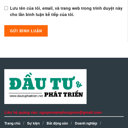
Lưu tên của tôi, email, và trang web trong trình duyệt này
cho lần bình luận kế tiếp của tôi.
Liên hệ quảng cáo: nguyennamphongvien@gmail.com
Trang chủ
Sự kiện
Bất động sản
Doanh nghiệp