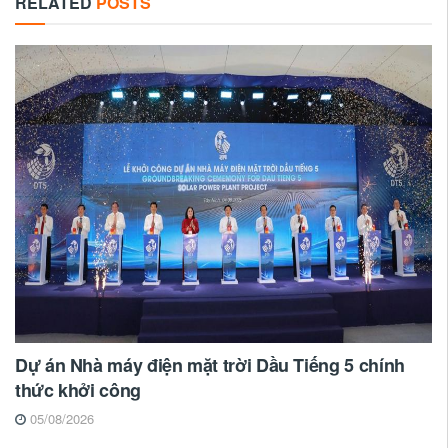
RELATED
POSTS
Dự án Nhà máy điện mặt trời Dầu Tiếng 5 chính
thức khởi công
05/08/2026