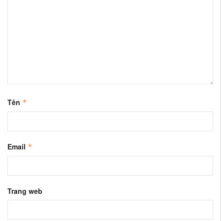
Tên
*
Email
*
Trang web