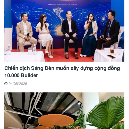
Chiến dịch Sáng Đèn muốn xây dựng cộng đồng
10.000 Builder
04/08/2026