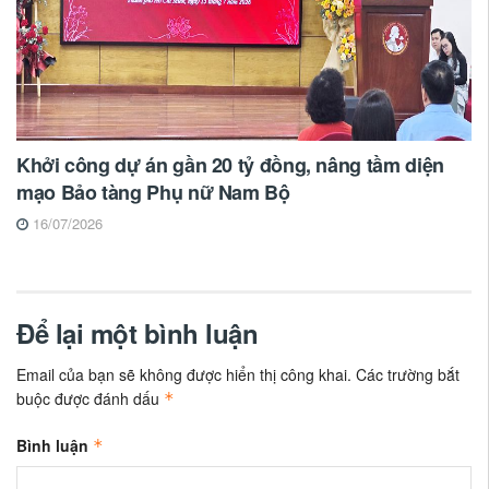
Khởi công dự án gần 20 tỷ đồng, nâng tầm diện
mạo Bảo tàng Phụ nữ Nam Bộ
16/07/2026
Để lại một bình luận
Email của bạn sẽ không được hiển thị công khai.
Các trường bắt
buộc được đánh dấu
*
Bình luận
*