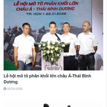
Lễ hội mô tô phân khối lớn châu Á-Thái Bình
Dương
02/02/2026