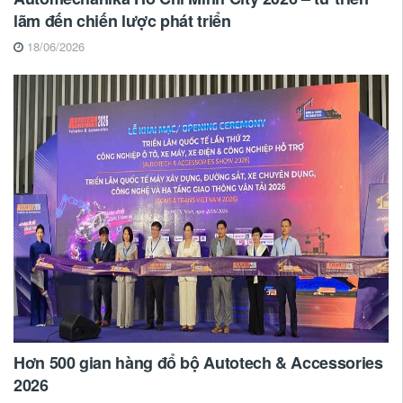
lãm đến chiến lược phát triển
18/06/2026
Hơn 500 gian hàng đổ bộ Autotech & Accessories
2026