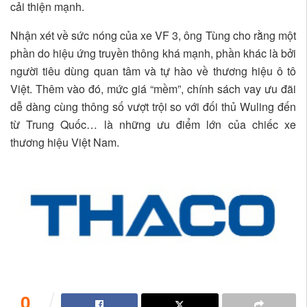
cải thiện mạnh.
Nhận xét về sức nóng của xe VF 3, ông Tùng cho rằng một
phần do hiệu ứng truyền thông khá mạnh, phần khác là bởi
người tiêu dùng quan tâm và tự hào về thương hiệu ô tô
Việt. Thêm vào đó, mức giá “mềm”, chính sách vay ưu đãi
dễ dàng cùng thông số vượt trội so với đối thủ Wuling đến
từ Trung Quốc… là những ưu điểm lớn của chiếc xe
thương hiệu Việt Nam.
0