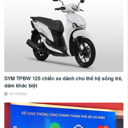
SYM TPBW 125 chiếc xe dành cho thế hệ sống trẻ,
dám khác biệt
14/10/2025