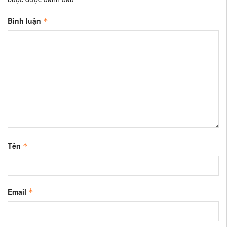
Bình luận
*
Tên
*
Email
*