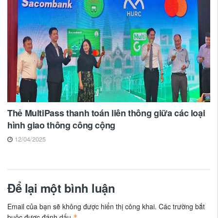
Thẻ MultiPass thanh toán liên thông giữa các loại
hình giao thông công cộng
12/04/2025
Để lại một bình luận
Email của bạn sẽ không được hiển thị công khai.
Các trường bắt
buộc được đánh dấu
*