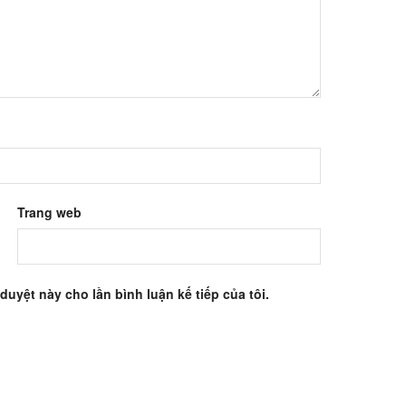
Trang web
 duyệt này cho lần bình luận kế tiếp của tôi.