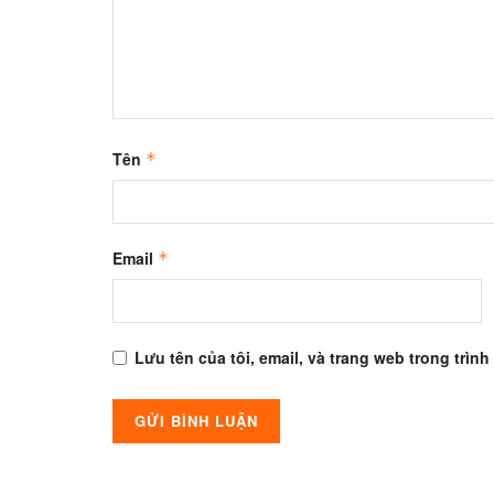
Tên
*
Email
*
Lưu tên của tôi, email, và trang web trong trình