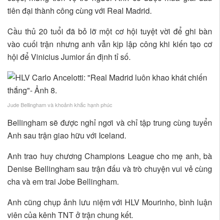
tiên đại thành công cùng với Real Madrid.
Cầu thủ 20 tuổi đã bỏ lỡ một cơ hội tuyệt vời để ghi bàn
vào cuối trận nhưng anh vẫn kịp lập công khi kiến tạo cơ
hội để Vinicius Jumior ấn định tỉ số.
Jude Bellingham và khoảnh khắc hạnh phúc
Bellingham sẽ được nghỉ ngơi và chỉ tập trung cùng tuyển
Anh sau trận giao hữu với Iceland.
Anh trao huy chương Champions League cho mẹ anh, bà
Denise Bellingham sau trận đấu và trò chuyện vui vẻ cùng
cha và em trai Jobe Bellingham.
Anh cũng chụp ảnh lưu niệm với HLV Mourinho, bình luận
viên của kênh TNT ở trận chung kết.