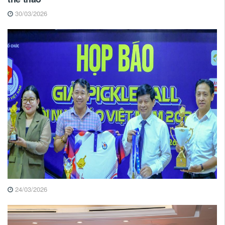
30/03/2026
24/03/2026