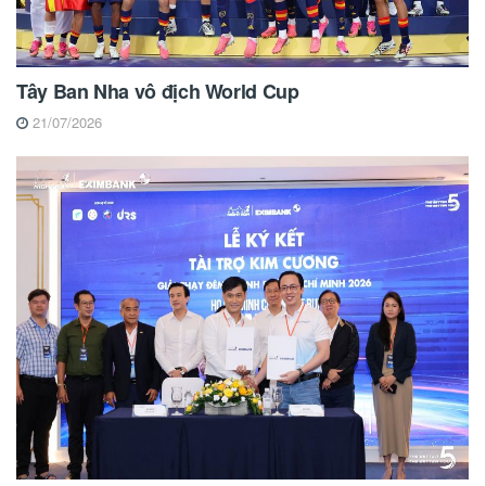
Tây Ban Nha vô địch World Cup
21/07/2026