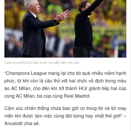
Carlo Ancelotti bình thản trước mọi diễn biến trên sân
“Champions League mang lại cho tôi quá nhiều niềm hạnh
phúc, từ khi còn là cầu thủ với hai chức vô địch trong màu
áo AC Milan, cho đến khi trở thành HLV giành tiếp hai cúp
cùng AC Milan, ba cúp cùng Real Madrid.
Cảm xúc chiến thắng chưa bao giờ cũ trong tôi và tôi may
mắn khi được làm việc cùng đội bóng hay nhất thế giới” –
Ancelotti chia sẻ.