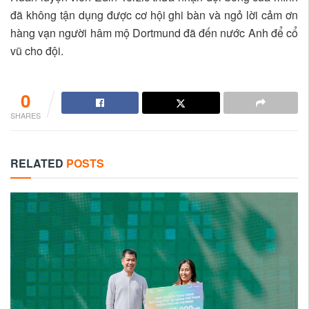
đã không tận dụng được cơ hội ghi bàn và ngỏ lời cảm ơn
hàng vạn người hâm mộ Dortmund đã đến nước Anh để cổ
vũ cho đội.
0
SHARES
RELATED
POSTS