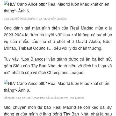
Các cầu thủ Real Madrid tri ân người thầy tài năng
Ông đánh giá màn trình diễn của Real Madrid mùa giải
2023-2024 là “trên cả tuyệt vời” sau khi không có sự phục
vụ của nhiều cầu thủ chủ chốt như David Alaba, Eder
Militao, Thibaut Courtois… đều với lý do chấn thương.
Tuy vậy, “Los Blancos” vẫn giành được cú ăn ba lịch sử,
gồm Siêu cúp Tây Ban Nha, danh hiệu vô địch La Liga và
mới nhất là cúp vô địch Champions League.
Đồng đội tung hô Toni Kroos trận đấu cuối cùng với Real Madrid
Giới chuyên môn dự báo Real Madrid sẽ còn kéo dài sự
thống trị của mình ở làng bóng Tây Ban Nha, nhất là sau