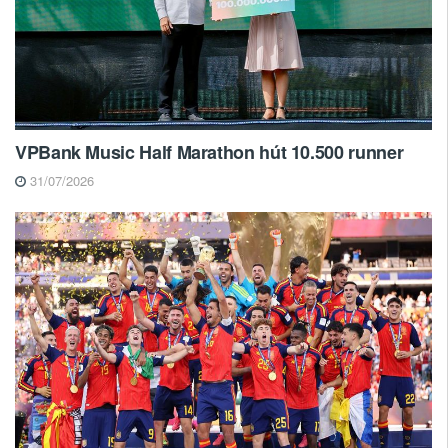
VPBank Music Half Marathon hút 10.500 runner
31/07/2026