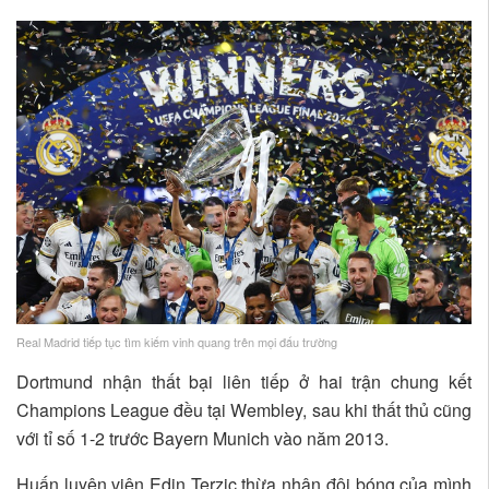
Real Madrid tiếp tục tìm kiếm vinh quang trên mọi đấu trường
Dortmund nhận thất bại liên tiếp ở hai trận chung kết
Champions League đều tại Wembley, sau khi thất thủ cũng
với tỉ số 1-2 trước Bayern Munich vào năm 2013.
Huấn luyện viên Edin Terzic thừa nhận đội bóng của mình