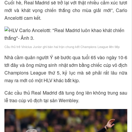
Cuối hè, Real Madrid sẽ trở lại với thật nhiều cảm xúc tươi
mới và khát vọng chiến thắng cho mùa giải mới”, Carlo
Ancelotti cam kết.
Cầu thủ trẻ Vinicius Junior ghi bàn hai trận chung kết Champions League liên tiếp
Nhà cầm quân người Ý sẽ bước qua tuổi 65 vào ngày 10-6
tới đây và ông mừng sinh nhật sớm bằng chiếc cúp vô địch
Champions League thứ 5, kỷ lục mà sẽ phải rất lâu nữa
may ra mới có một HLV khác bắt kịp.
Các cầu thủ Real Madrid đã tung ông lên không trung sau
lễ trao cúp vô địch tại sân Wembley.