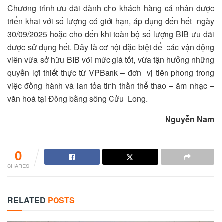
Chương trình ưu đãi dành cho khách hàng cá nhân được
triển khai với số lượng có giới hạn, áp dụng đến hết ngày
30/09/2025 hoặc cho đến khi toàn bộ số lượng BIB ưu đãi
được sử dụng hết. Đây là cơ hội đặc biệt để các vận động
viên vừa sở hữu BIB với mức giá tốt, vừa tận hưởng những
quyền lợi thiết thực từ VPBank – đơn vị tiên phong trong
việc đồng hành và lan tỏa tinh thần thể thao – âm nhạc –
văn hoá tại Đồng bằng sông Cửu Long.
Nguyễn Nam
0
SHARES
RELATED
POSTS