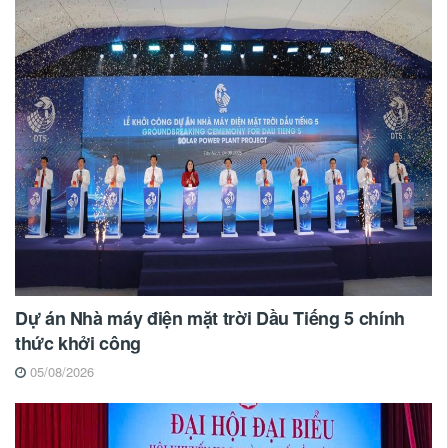
Dự án Nhà máy điện mặt trời Dầu Tiếng 5 chính
thức khởi công
05/08/2026