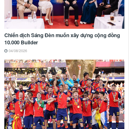
Chiến dịch Sáng Đèn muốn xây dựng cộng đồng
10.000 Builder
04/08/2026