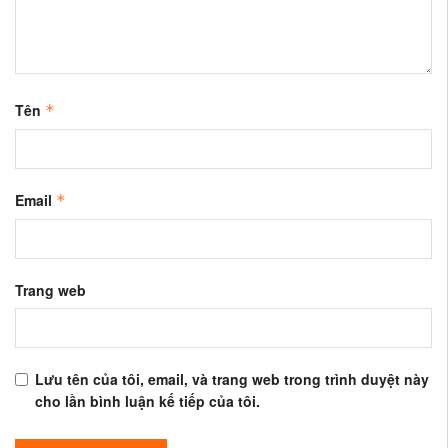
Tên
*
Email
*
Trang web
Lưu tên của tôi, email, và trang web trong trình duyệt này
cho lần bình luận kế tiếp của tôi.