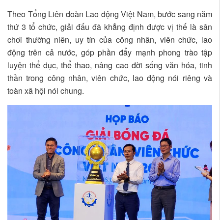
Theo Tổng Liên đoàn Lao động Việt Nam, bước sang năm
thứ 3 tổ chức, giải đấu đã khẳng định được vị thế là sân
chơi thường niên, uy tín của công nhân, viên chức, lao
động trên cả nước, góp phần đẩy mạnh phong trào tập
luyện thể dục, thể thao, nâng cao đời sống văn hóa, tinh
thần trong công nhân, viên chức, lao động nói riêng và
toàn xã hội nói chung.