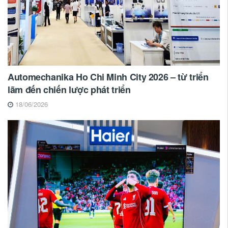
Automechanika Ho Chi Minh City 2026 – từ triển
lãm đến chiến lược phát triển
18/06/2026