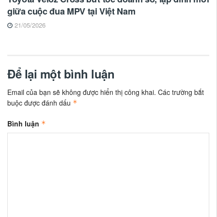
giữa cuộc đua MPV tại Việt Nam
21/05/2026
Để lại một bình luận
Email của bạn sẽ không được hiển thị công khai.
Các trường bắt
buộc được đánh dấu
*
Bình luận
*