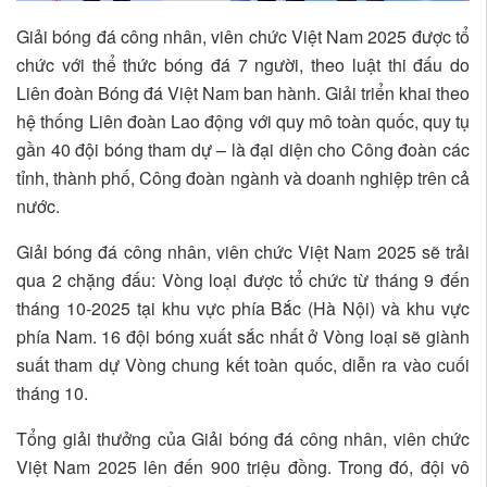
Giải bóng đá công nhân, viên chức Việt Nam 2025 được tổ
chức với thể thức bóng đá 7 người, theo luật thi đấu do
Liên đoàn Bóng đá Việt Nam ban hành. Giải triển khai theo
hệ thống Liên đoàn Lao động với quy mô toàn quốc, quy tụ
gần 40 đội bóng tham dự – là đại diện cho Công đoàn các
tỉnh, thành phố, Công đoàn ngành và doanh nghiệp trên cả
nước.
Giải bóng đá công nhân, viên chức Việt Nam 2025 sẽ trải
qua 2 chặng đấu: Vòng loại được tổ chức từ tháng 9 đến
tháng 10-2025 tại khu vực phía Bắc (Hà Nội) và khu vực
phía Nam. 16 đội bóng xuất sắc nhất ở Vòng loại sẽ giành
suất tham dự Vòng chung kết toàn quốc, diễn ra vào cuối
tháng 10.
Tổng giải thưởng của Giải bóng đá công nhân, viên chức
Việt Nam 2025 lên đến 900 triệu đồng. Trong đó, đội vô