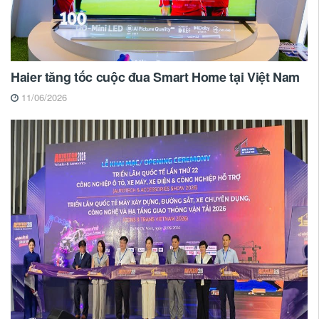
Haier tăng tốc cuộc đua Smart Home tại Việt Nam
11/06/2026