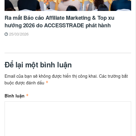
Ra mắt Báo cáo Affiliate Marketing & Top xu
hướng 2026 do ACCESSTRADE phát hành
25/03/2026
Để lại một bình luận
Email của bạn sẽ không được hiển thị công khai.
Các trường bắt
buộc được đánh dấu
*
Bình luận
*