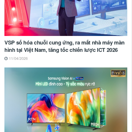
VSP số hóa chuỗi cung ứng, ra mắt nhà máy màn
hình tại Việt Nam, tăng tốc chiến lược ICT 2026
11/04/2026