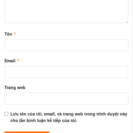
Tên
*
Email
*
Trang web
Lưu tên của tôi, email, và trang web trong trình duyệt này
cho lần bình luận kế tiếp của tôi.