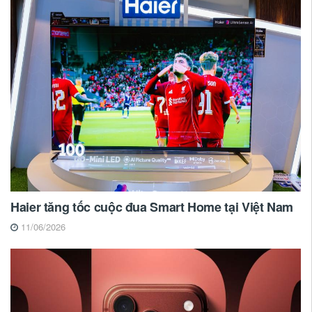
Haier tăng tốc cuộc đua Smart Home tại Việt Nam
11/06/2026