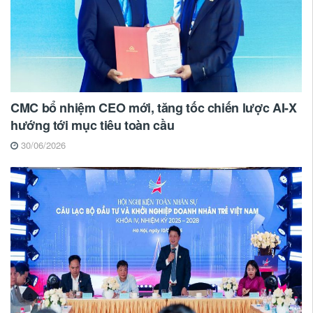
CMC bổ nhiệm CEO mới, tăng tốc chiến lược AI-X
hướng tới mục tiêu toàn cầu
30/06/2026