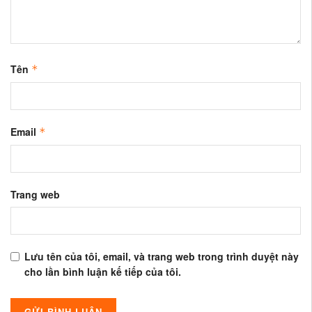
Tên
*
Email
*
Trang web
Lưu tên của tôi, email, và trang web trong trình duyệt này
cho lần bình luận kế tiếp của tôi.