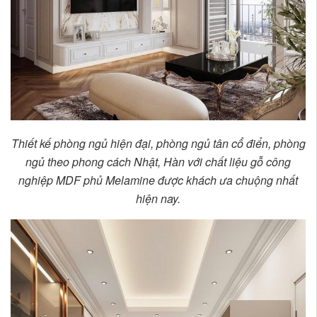
Thiết kế phòng ngủ hiện đại, phòng ngủ tân cổ điển, phòng
ngủ theo phong cách Nhật, Hàn với chất liệu gỗ công
nghiệp MDF phủ Melamine được khách ưa chuộng nhất
hiện nay.