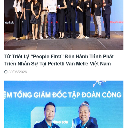
Từ Triết Lý “People First” Đến Hành Trình Phát
Triển Nhân Sự Tại Perfetti Van Melle Việt Nam
30/06/2026