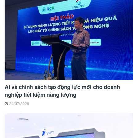
AI và chính sách tạo động lực mới cho doanh
nghiệp tiết kiệm năng lượng
24/07/2026