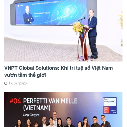
VNPT Global Solutions: Khi trí tuệ số Việt Nam
vươn tầm thế giới
17/07/2026