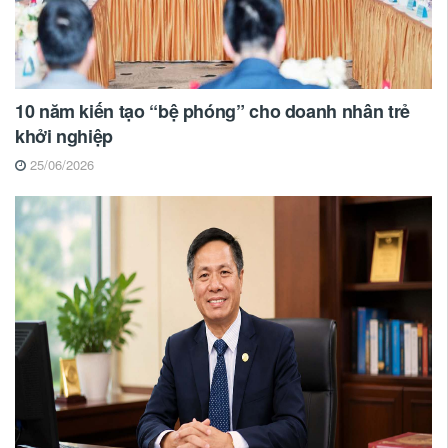
10 năm kiến tạo “bệ phóng” cho doanh nhân trẻ
khởi nghiệp
25/06/2026