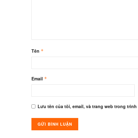
Tên
*
Email
*
Lưu tên của tôi, email, và trang web trong trình