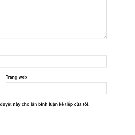
Trang web
 duyệt này cho lần bình luận kế tiếp của tôi.