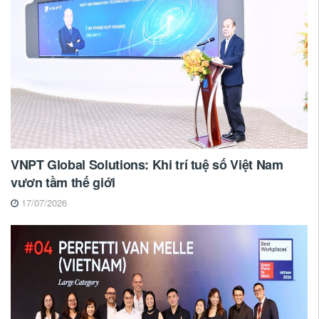
VNPT Global Solutions: Khi trí tuệ số Việt Nam
vươn tầm thế giới
17/07/2026