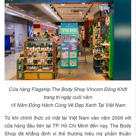
Cửa hàng Flagship The Body Shop Vincom Đồng Khởi
trang trí ngày cuối năm
15 Năm Đồng Hành Cùng Vẻ Đẹp Xanh Tại Việt Nam
Từ khi chính thức có mặt tại Việt Nam vào năm 2009 với
cửa hàng đầu tiên tại TP. Hồ Chí Minh đến nay, The Body
Shop đã khẳng định vị thế thương hiệu mỹ phẩm thuần