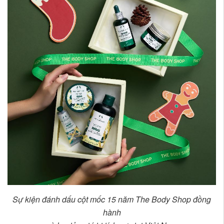
Sự kiện đánh dấu cột mốc 15 năm The Body Shop đồng
hành