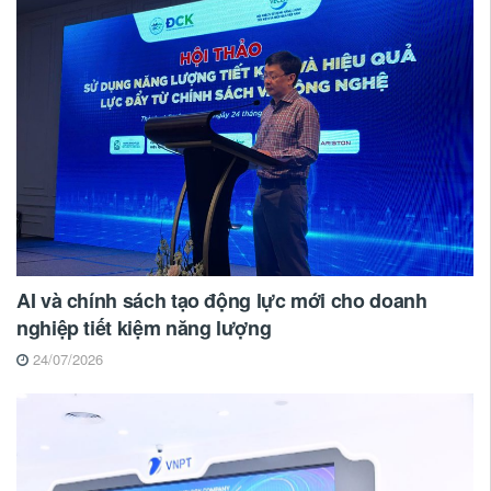
AI và chính sách tạo động lực mới cho doanh
nghiệp tiết kiệm năng lượng
24/07/2026