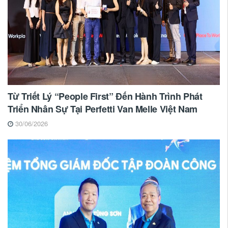
Từ Triết Lý “People First” Đến Hành Trình Phát
Triển Nhân Sự Tại Perfetti Van Melle Việt Nam
30/06/2026