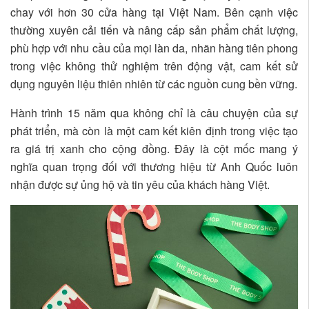
chay với hơn 30 cửa hàng tại Việt Nam. Bên cạnh việc
thường xuyên cải tiến và nâng cấp sản phẩm chất lượng,
phù hợp với nhu cầu của mọi làn da, nhãn hàng tiên phong
trong việc không thử nghiệm trên động vật, cam kết sử
dụng nguyên liệu thiên nhiên từ các nguồn cung bền vững.
Hành trình 15 năm qua không chỉ là câu chuyện của sự
phát triển, mà còn là một cam kết kiên định trong việc tạo
ra giá trị xanh cho cộng đồng. Đây là cột mốc mang ý
nghĩa quan trọng đối với thương hiệu từ Anh Quốc luôn
nhận được sự ủng hộ và tin yêu của khách hàng Việt.