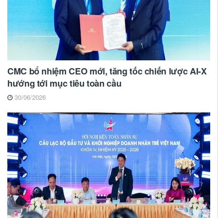
CMC bổ nhiệm CEO mới, tăng tốc chiến lược AI-X
hướng tới mục tiêu toàn cầu
30/06/2026