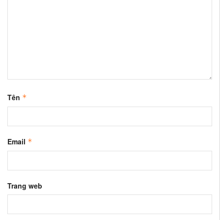
Tên
*
Email
*
Trang web