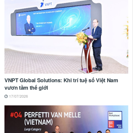
VNPT Global Solutions: Khi trí tuệ số Việt Nam
vươn tầm thế giới
17/07/2026