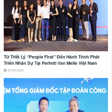
Từ Triết Lý “People First” Đến Hành Trình Phát
Triển Nhân Sự Tại Perfetti Van Melle Việt Nam
30/06/2026