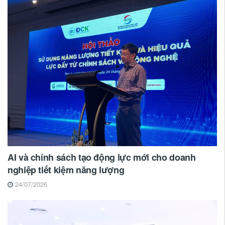
AI và chính sách tạo động lực mới cho doanh
nghiệp tiết kiệm năng lượng
24/07/2026