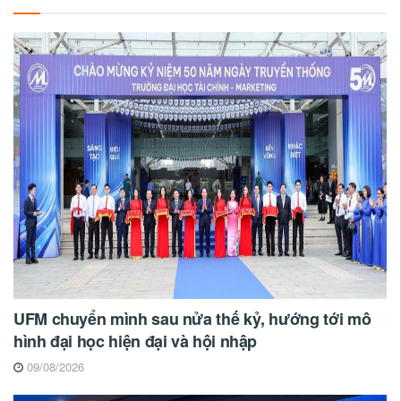
UFM chuyển mình sau nửa thế kỷ, hướng tới mô
hình đại học hiện đại và hội nhập
09/08/2026