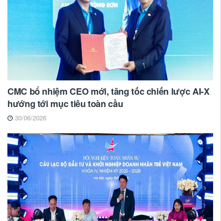
CMC bổ nhiệm CEO mới, tăng tốc chiến lược AI-X
hướng tới mục tiêu toàn cầu
30/06/2026