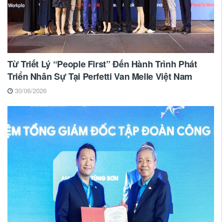
Từ Triết Lý “People First” Đến Hành Trình Phát
Triển Nhân Sự Tại Perfetti Van Melle Việt Nam
30/06/2026