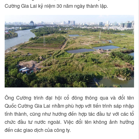
Cường Gia Lai kỷ niệm 30 năm ngày thành lập.
Ông Cường trình đại hội cổ đông thông qua và đổi tên
Quốc Cường Gia Lai nhằm phù hợp với tiến trình sáp nhập
tỉnh thành, cũng như hướng đến hợp tác đầu tư với các tổ
chức đầu tư nước ngoài. Việc đổi tên không ảnh hưởng
đến các giao dịch của công ty.