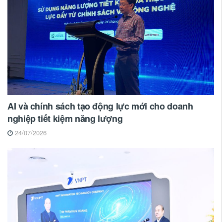
AI và chính sách tạo động lực mới cho doanh
nghiệp tiết kiệm năng lượng
24/07/2026