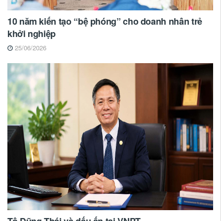
10 năm kiến tạo “bệ phóng” cho doanh nhân trẻ
khởi nghiệp
25/06/2026