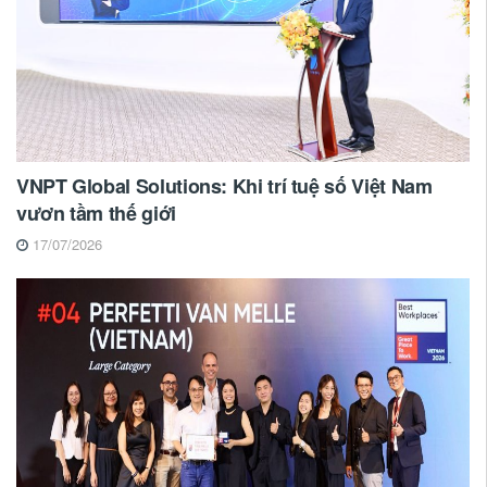
VNPT Global Solutions: Khi trí tuệ số Việt Nam
vươn tầm thế giới
17/07/2026