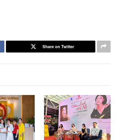
Share on Twitter