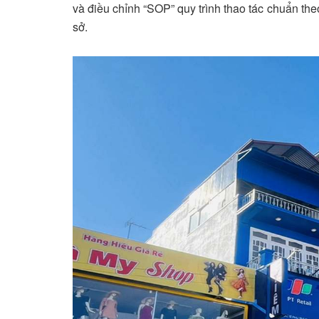
và điều chỉnh “SOP” quy trình thao tác chuẩn the
sở.