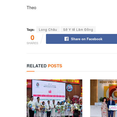
Theo
Tags:
Long Châu
Sở Y tế Lâm Đồng
0
Share on Facebook
SHARES
RELATED
POSTS