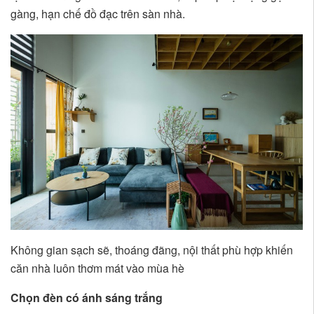
gàng, hạn chế đồ đạc trên sàn nhà.
Không gian sạch sẽ, thoáng đãng, nội thất phù hợp khiến
căn nhà luôn thơm mát vào mùa hè
Chọn đèn có ánh sáng trắng