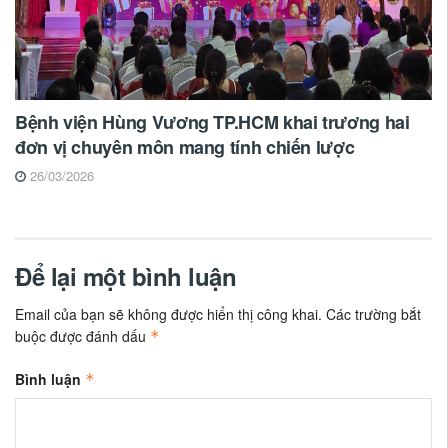
Bệnh viện Hùng Vương TP.HCM khai trương hai
đơn vị chuyên môn mang tính chiến lược
26/03/2026
Để lại một bình luận
Email của bạn sẽ không được hiển thị công khai.
Các trường bắt
buộc được đánh dấu
*
Bình luận
*