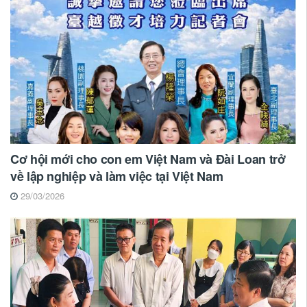
Cơ hội mới cho con em Việt Nam và Đài Loan trở
về lập nghiệp và làm việc tại Việt Nam
29/03/2026