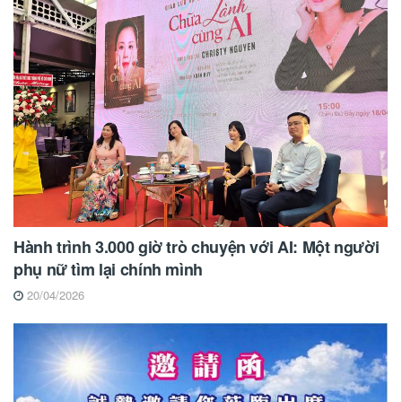
Hành trình 3.000 giờ trò chuyện với AI: Một người
phụ nữ tìm lại chính mình
20/04/2026