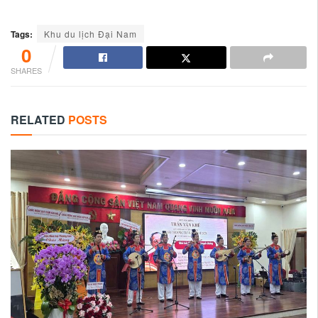
Tags:
Khu du lịch Đại Nam
0
SHARES
RELATED
POSTS