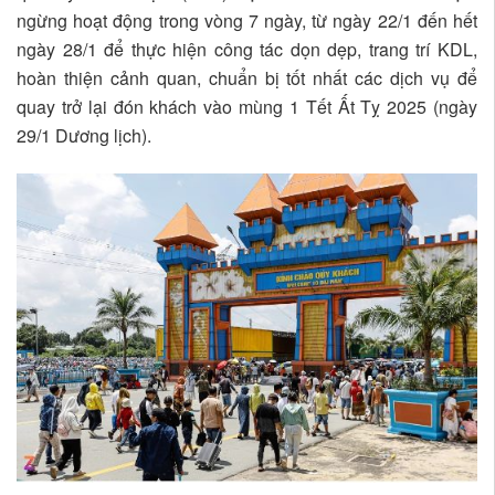
ngừng hoạt động trong vòng 7 ngày, từ ngày 22/1 đến hết
ngày 28/1 để thực hiện công tác dọn dẹp, trang trí KDL,
hoàn thiện cảnh quan, chuẩn bị tốt nhất các dịch vụ để
quay trở lại đón khách vào mùng 1 Tết Ất Tỵ 2025 (ngày
29/1 Dương lịch).