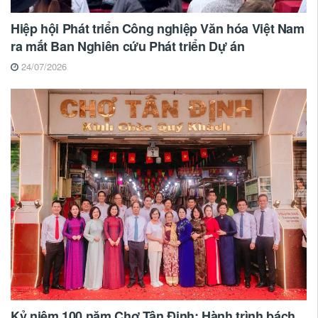
Hiệp hội Phát triển Công nghiệp Văn hóa Việt Nam
ra mắt Ban Nghiên cứu Phát triển Dự án
24/07/2026
Kỷ niệm 100 năm Chợ Tân Định: Hành trình bách