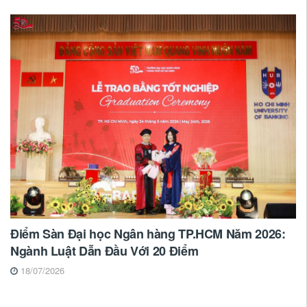
Điểm Sàn Đại học Ngân hàng TP.HCM Năm 2026:
Ngành Luật Dẫn Đầu Với 20 Điểm
18/07/2026