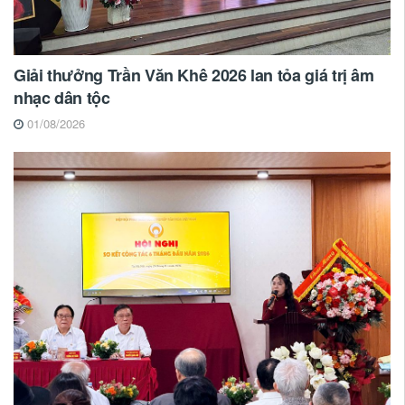
Giải thưởng Trần Văn Khê 2026 lan tỏa giá trị âm
nhạc dân tộc
01/08/2026