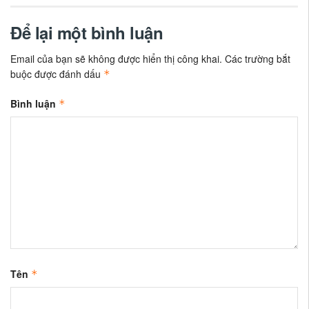
Để lại một bình luận
Email của bạn sẽ không được hiển thị công khai.
Các trường bắt
buộc được đánh dấu
*
Bình luận
*
Tên
*