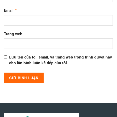
Email
*
Trang web
Lưu tên của tôi, email, và trang web trong trình duyệt này
cho lần bình luận kế tiếp của tôi.