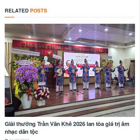
RELATED
POSTS
Giải thưởng Trần Văn Khê 2026 lan tỏa giá trị âm
nhạc dân tộc