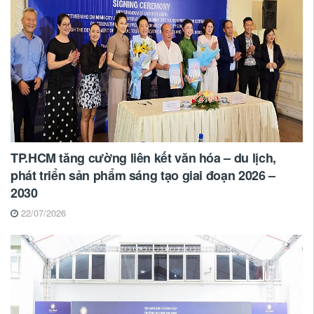
TP.HCM tăng cường liên kết văn hóa – du lịch,
phát triển sản phẩm sáng tạo giai đoạn 2026 –
2030
22/07/2026