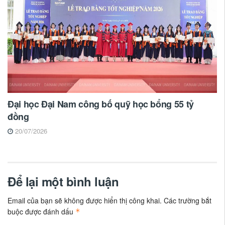
Đại học Đại Nam công bố quỹ học bổng 55 tỷ
đồng
20/07/2026
Để lại một bình luận
Email của bạn sẽ không được hiển thị công khai.
Các trường bắt
buộc được đánh dấu
*