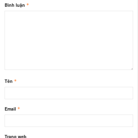
Bình luận
*
Tên
*
Email
*
Trang web