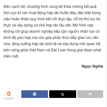
Bên cạnh đó, chương trình cũng kế thừa những kết quả
tích cực từ các hoạt động hợp tác trước đây, đặc biệt trong
việc hoàn thiện quy trình kết nối thực tập, hỗ trợ thủ tục thị
thực và xây dựng cơ chế hợp tác lâu dài. Mô hình này
không chỉ giúp doanh nghiệp tiếp cận nguồn nhân lực có
trình độ phù hợp mà còn góp phần thúc đẩy giao lưu văn
hóa, tăng cường hợp tác kinh tế và xây dựng mối quan hệ
bền vững giữa Việt Nam và Đài Loan trong giai đoạn phát
triển mới.
Ngọc Nghĩa
0
SHARES