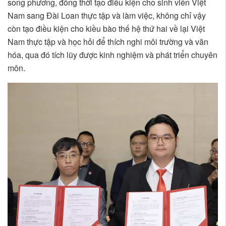
song phương, đồng thời tạo điều kiện cho sinh viên Việt
Nam sang Đài Loan thực tập và làm việc, không chỉ vậy
còn tạo điều kiện cho kiều bào thế hệ thứ hai về lại Việt
Nam thực tập và học hỏi để thích nghi môi trường và văn
hóa, qua đó tích lũy được kinh nghiệm và phát triển chuyên
môn.