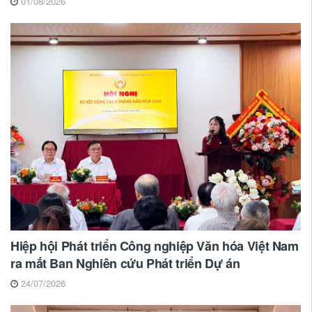
01/08/2026
Hiệp hội Phát triển Công nghiệp Văn hóa Việt Nam
ra mắt Ban Nghiên cứu Phát triển Dự án
24/07/2026