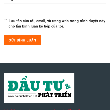
Lưu tên của tôi, email, và trang web trong trình duyệt này
cho lần bình luận kế tiếp của tôi.