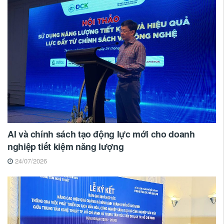
AI và chính sách tạo động lực mới cho doanh
nghiệp tiết kiệm năng lượng
24/07/2026