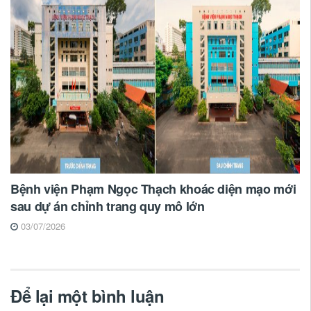
Bệnh viện Phạm Ngọc Thạch khoác diện mạo mới
sau dự án chỉnh trang quy mô lớn
03/07/2026
Để lại một bình luận