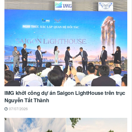
IMG khởi công dự án Saigon LightHouse trên trục
Nguyễn Tất Thành
07/07/2026