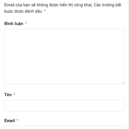
Email của bạn sẽ không được hiển thị công khai.
Các trường bắt
buộc được đánh dấu
*
Bình luận
*
Tên
*
Email
*