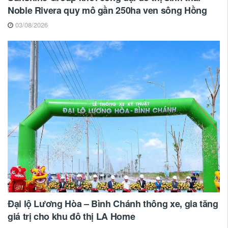
Noble Rivera quy mô gần 250ha ven sông Hồng
03/08/2026
Đại lộ Lương Hòa – Bình Chánh thông xe, gia tăng
giá trị cho khu đô thị LA Home