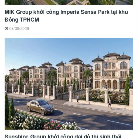
MIK Group khởi công Imperia Sensa Park tại khu
Đông TPHCM
08/08/2026
Sunshine Group khởi công đại đô thị sinh thái