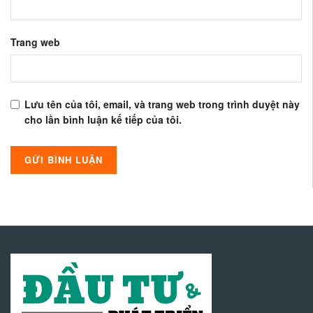
Trang web
Lưu tên của tôi, email, và trang web trong trình duyệt này
cho lần bình luận kế tiếp của tôi.