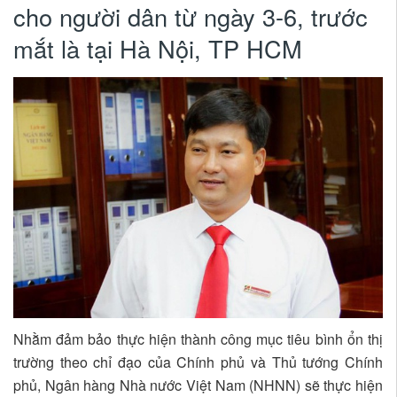
cho người dân từ ngày 3-6, trước
mắt là tại Hà Nội, TP HCM
Nhằm đảm bảo thực hiện thành công mục tiêu bình ổn thị
trường theo chỉ đạo của Chính phủ và Thủ tướng Chính
phủ, Ngân hàng Nhà nước Việt Nam (NHNN) sẽ thực hiện