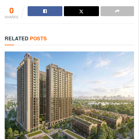
0
SHARES
RELATED
POSTS