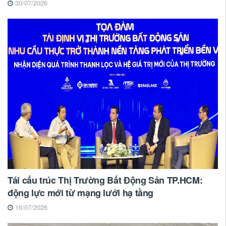
30/07/2026
Tái cấu trúc Thị Trường Bất Động Sản TP.HCM:
động lực mới từ mạng lưới hạ tầng
16/07/2026