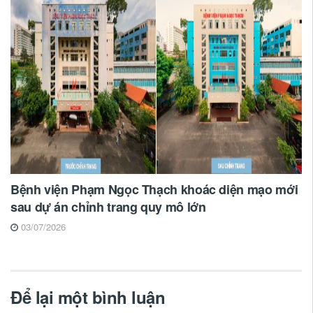
Bệnh viện Phạm Ngọc Thạch khoác diện mạo mới
sau dự án chỉnh trang quy mô lớn
03/07/2026
Để lại một bình luận