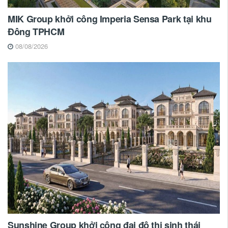
MIK Group khởi công Imperia Sensa Park tại khu
Đông TPHCM
08/08/2026
Sunshine Group khởi công đại đô thị sinh thái