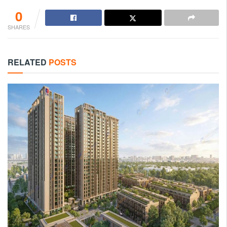
0
SHARES
RELATED
POSTS