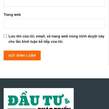
Trang web
Lưu tên của tôi, email, và trang web trong trình duyệt này
cho lần bình luận kế tiếp của tôi.