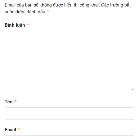
Email của bạn sẽ không được hiển thị công khai.
Các trường bắt
buộc được đánh dấu
*
Bình luận
*
Tên
*
Email
*