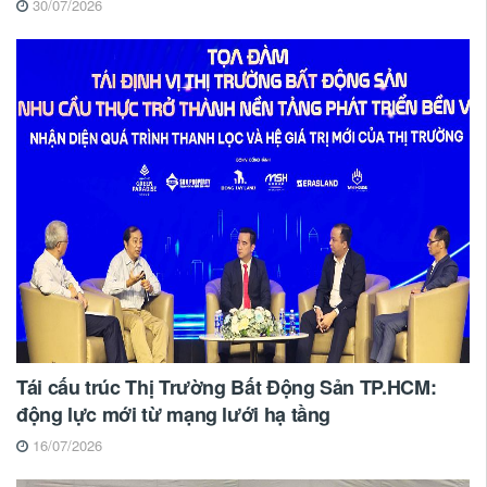
30/07/2026
Tái cấu trúc Thị Trường Bất Động Sản TP.HCM:
động lực mới từ mạng lưới hạ tầng
16/07/2026