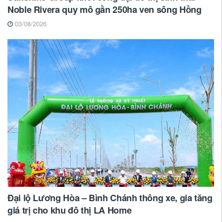
Noble Rivera quy mô gần 250ha ven sông Hồng
03/08/2026
Đại lộ Lương Hòa – Bình Chánh thông xe, gia tăng
giá trị cho khu đô thị LA Home