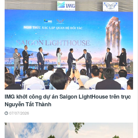
IMG khởi công dự án Saigon LightHouse trên trục
Nguyễn Tất Thành
07/07/2026