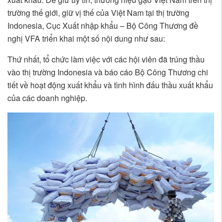
trường thế giới, giữ vị thế của Việt Nam tại thị trường
Indonesia, Cục Xuất nhập khẩu – Bộ Công Thương đề
nghị VFA triển khai một số nội dung như sau:
Thứ nhất, tổ chức làm việc với các hội viên đã trúng thầu
vào thị trường Indonesia và báo cáo Bộ Công Thương chi
tiết về hoạt động xuất khẩu và tình hình đấu thầu xuất khẩu
của các doanh nghiệp.