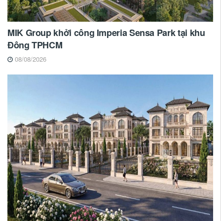
MIK Group khởi công Imperia Sensa Park tại khu
Đông TPHCM
08/08/2026