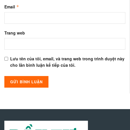
Email
*
Trang web
Lưu tên của tôi, email, và trang web trong trình duyệt này
cho lần bình luận kế tiếp của tôi.