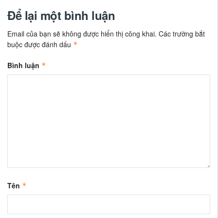
Để lại một bình luận
Email của bạn sẽ không được hiển thị công khai.
Các trường bắt
buộc được đánh dấu
*
Bình luận
*
Tên
*