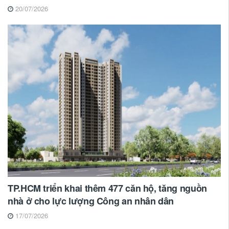
20/07/2026
TP.HCM triển khai thêm 477 căn hộ, tăng nguồn
nhà ở cho lực lượng Công an nhân dân
17/07/2026