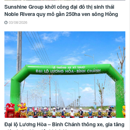
Sunshine Group khởi công đại đô thị sinh thái
Noble Rivera quy mô gần 250ha ven sông Hồng
03/08/2026
Đại lộ Lương Hòa – Bình Chánh thông xe, gia tăng