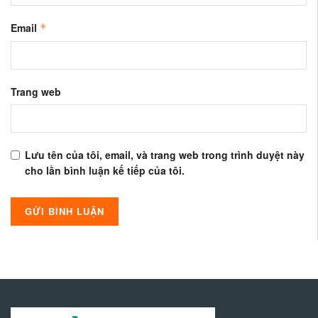
Email
*
Trang web
Lưu tên của tôi, email, và trang web trong trình duyệt này
cho lần bình luận kế tiếp của tôi.