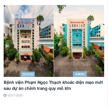
Bệnh viện Phạm Ngọc Thạch khoác diện mạo mới
sau dự án chỉnh trang quy mô lớn
03/07/2026