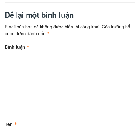
Để lại một bình luận
Email của bạn sẽ không được hiển thị công khai.
Các trường bắt
buộc được đánh dấu
*
Bình luận
*
Tên
*