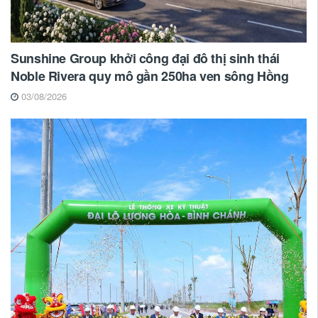
Sunshine Group khởi công đại đô thị sinh thái
Noble Rivera quy mô gần 250ha ven sông Hồng
03/08/2026