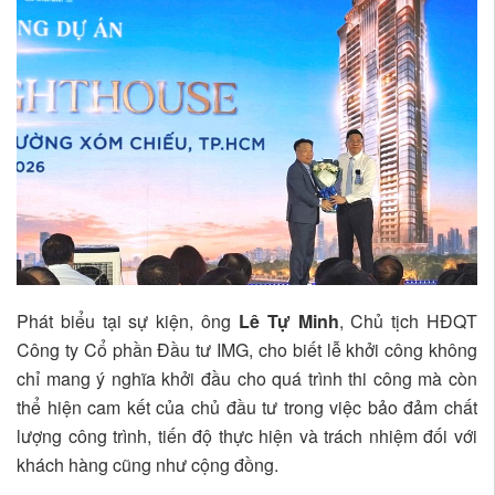
Phát biểu tại sự kiện, ông
Lê Tự Minh
, Chủ tịch HĐQT
Công ty Cổ phần Đầu tư IMG, cho biết lễ khởi công không
chỉ mang ý nghĩa khởi đầu cho quá trình thi công mà còn
thể hiện cam kết của chủ đầu tư trong việc bảo đảm chất
lượng công trình, tiến độ thực hiện và trách nhiệm đối với
khách hàng cũng như cộng đồng.