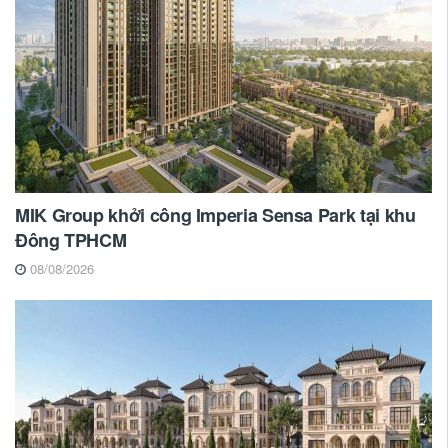
MIK Group khởi công Imperia Sensa Park tại khu
Đông TPHCM
08/08/2026