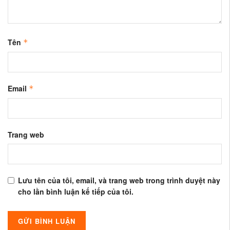
Tên
*
Email
*
Trang web
Lưu tên của tôi, email, và trang web trong trình duyệt này
cho lần bình luận kế tiếp của tôi.