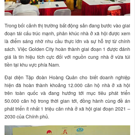
Trong bối cảnh thị trường bất động sản đang bước vào giai
đoạn tái cấu trúc mạnh, phân khúc nhà ở xã hội được xem
là điểm sáng nhờ nhu cầu thực lớn và sự hỗ trợ từ chính
sách. Việc Golden City hoàn thành giai đoạn 1 được đánh
giá là tín hiệu tích cực đối với nguồn cung nhà ở vừa túi
tiền tại khu vực phía Nam.
Đại diện Tập đoàn Hoàng Quân cho biết doanh nghiệp
hiện đã hoàn thành khoảng 12.000 căn hộ nhà ở xã hội
trên toàn quốc và đang hướng tới mục tiêu phát triển
50.000 căn hộ trong thời gian tới, đồng hành cùng đề án
phát triển ít nhất 1 triệu căn nhà ở xã hội giai đoạn 2021 –
2030 của Chính phủ.