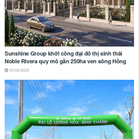
Sunshine Group khởi công đại đô thị sinh thái
Noble Rivera quy mô gần 250ha ven sông Hồng
03/08/2026