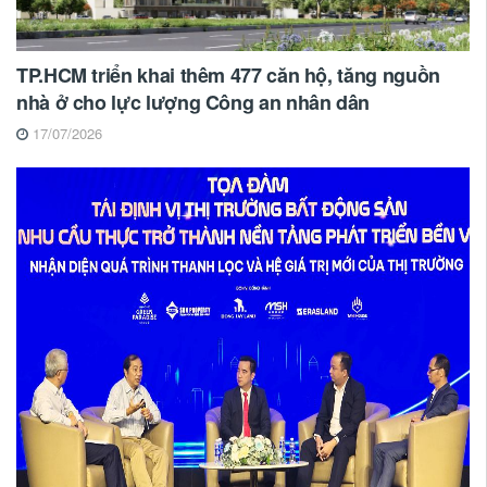
TP.HCM triển khai thêm 477 căn hộ, tăng nguồn
nhà ở cho lực lượng Công an nhân dân
17/07/2026