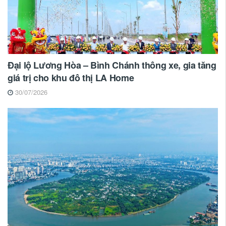
Đại lộ Lương Hòa – Bình Chánh thông xe, gia tăng
giá trị cho khu đô thị LA Home
30/07/2026