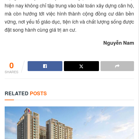
hiện nay không chỉ tập trung vào bài toán xây dựng căn hộ,
mà còn hướng tới việc hình thành cộng đồng cư dân bền
vững, nơi yếu tố giáo dục, tiện ích và chất lượng sống được
đặt song hành cùng giá trị an cư.
Nguyễn Nam
0
SHARES
RELATED
POSTS