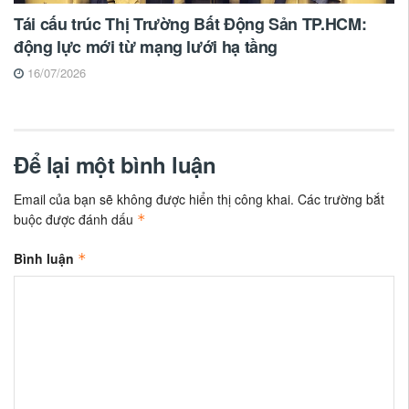
Tái cấu trúc Thị Trường Bất Động Sản TP.HCM:
động lực mới từ mạng lưới hạ tầng
16/07/2026
Để lại một bình luận
Email của bạn sẽ không được hiển thị công khai.
Các trường bắt
buộc được đánh dấu
*
Bình luận
*