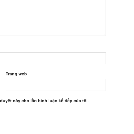
Trang web
 duyệt này cho lần bình luận kế tiếp của tôi.