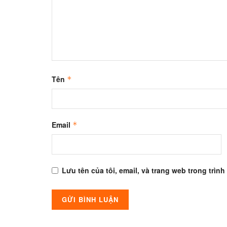
Tên
*
Email
*
Lưu tên của tôi, email, và trang web trong trình