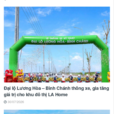
Đại lộ Lương Hòa – Bình Chánh thông xe, gia tăng
giá trị cho khu đô thị LA Home
30/07/2026