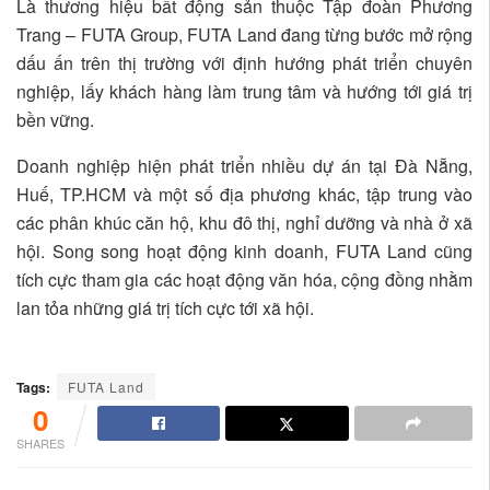
Là thương hiệu bất động sản thuộc Tập đoàn Phương
Trang – FUTA Group, FUTA Land đang từng bước mở rộng
dấu ấn trên thị trường với định hướng phát triển chuyên
nghiệp, lấy khách hàng làm trung tâm và hướng tới giá trị
bền vững.
Doanh nghiệp hiện phát triển nhiều dự án tại Đà Nẵng,
Huế, TP.HCM và một số địa phương khác, tập trung vào
các phân khúc căn hộ, khu đô thị, nghỉ dưỡng và nhà ở xã
hội. Song song hoạt động kinh doanh, FUTA Land cũng
tích cực tham gia các hoạt động văn hóa, cộng đồng nhằm
lan tỏa những giá trị tích cực tới xã hội.
Tags:
FUTA Land
0
SHARES