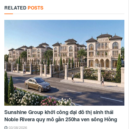
RELATED
POSTS
Sunshine Group khởi công đại đô thị sinh thái
Noble Rivera quy mô gần 250ha ven sông Hồng
03/08/2026