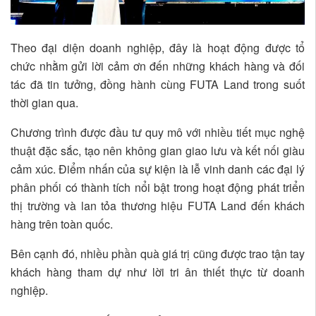
Theo đại diện doanh nghiệp, đây là hoạt động được tổ
chức nhằm gửi lời cảm ơn đến những khách hàng và đối
tác đã tin tưởng, đồng hành cùng FUTA Land trong suốt
thời gian qua.
Chương trình được đầu tư quy mô với nhiều tiết mục nghệ
thuật đặc sắc, tạo nên không gian giao lưu và kết nối giàu
cảm xúc. Điểm nhấn của sự kiện là lễ vinh danh các đại lý
phân phối có thành tích nổi bật trong hoạt động phát triển
thị trường và lan tỏa thương hiệu FUTA Land đến khách
hàng trên toàn quốc.
Bên cạnh đó, nhiều phần quà giá trị cũng được trao tận tay
khách hàng tham dự như lời tri ân thiết thực từ doanh
nghiệp.