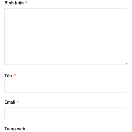
Bình luận
*
Tên
*
Email
*
Trang web