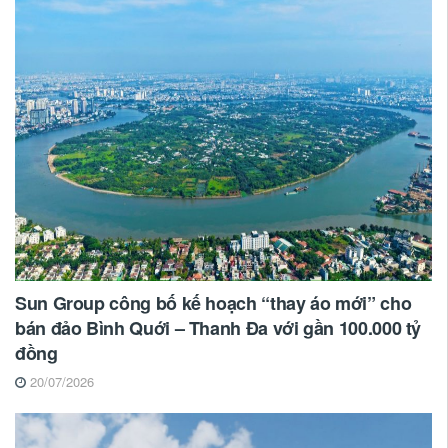
Sun Group công bố kế hoạch “thay áo mới” cho
bán đảo Bình Quới – Thanh Đa với gần 100.000 tỷ
đồng
20/07/2026