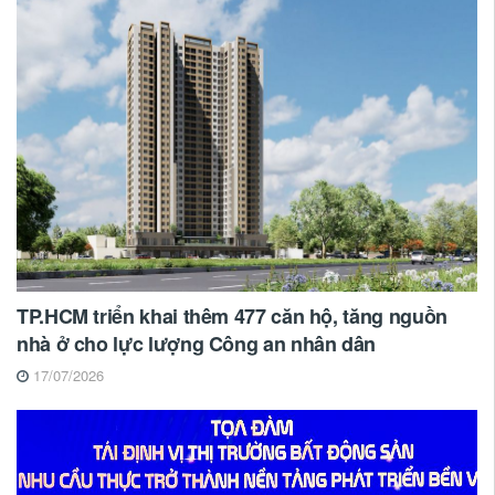
TP.HCM triển khai thêm 477 căn hộ, tăng nguồn
nhà ở cho lực lượng Công an nhân dân
17/07/2026