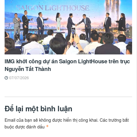
IMG khởi công dự án Saigon LightHouse trên trục
Nguyễn Tất Thành
07/07/2026
Để lại một bình luận
Email của bạn sẽ không được hiển thị công khai.
Các trường bắt
buộc được đánh dấu
*