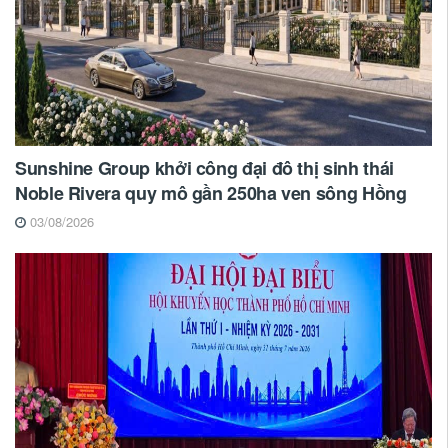
Sunshine Group khởi công đại đô thị sinh thái
Noble Rivera quy mô gần 250ha ven sông Hồng
03/08/2026