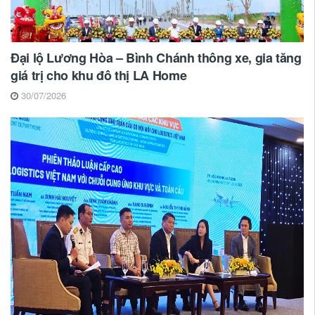
Đại lộ Lương Hòa – Bình Chánh thông xe, gia tăng
giá trị cho khu đô thị LA Home
30/07/2026