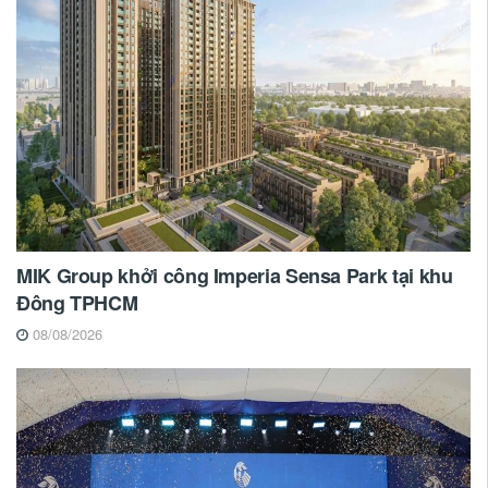
MIK Group khởi công Imperia Sensa Park tại khu
Đông TPHCM
08/08/2026