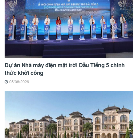
Dự án Nhà máy điện mặt trời Dầu Tiếng 5 chính
thức khởi công
05/08/2026