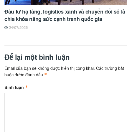
Đầu tư hạ tầng, logistics xanh và chuyển đổi số là
chìa khóa nâng sức cạnh tranh quốc gia
24/07/2026
Để lại một bình luận
Email của bạn sẽ không được hiển thị công khai.
Các trường bắt
buộc được đánh dấu
*
Bình luận
*